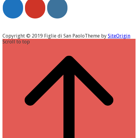
Copyright © 2019 Figlie di San Paolo
Theme by
SiteOrigin
Scroll to top