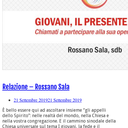
Relazione – Rossano Sala
21 Settembre 2019
21 Settembre 2019
È bello essere qui ad ascoltare insieme “gli appelli
dello Spirito”: nelle realtà del mondo, nella Chiesa e
nella vostra congregazione. E il cammino sinodale della
Chiesa universale sul tema I giovani, la fede e il