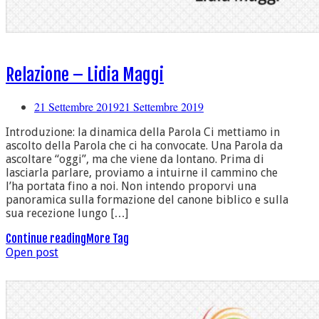
Relazione – Lidia Maggi
21 Settembre 2019
21 Settembre 2019
Introduzione: la dinamica della Parola Ci mettiamo in
ascolto della Parola che ci ha convocate. Una Parola da
ascoltare “oggi”, ma che viene da lontano. Prima di
lasciarla parlare, proviamo a intuirne il cammino che
l’ha portata fino a noi. Non intendo proporvi una
panoramica sulla formazione del canone biblico e sulla
sua recezione lungo […]
Continue reading
More Tag
Open post