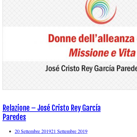
Relazione – José Cristo Rey García
Paredes
20 Settembre 2019
21 Settembre 2019