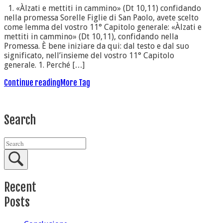
1. «Àlzati e mettiti in cammino» (Dt 10,11) confidando
nella promessa Sorelle Figlie di San Paolo, avete scelto
come lemma del vostro 11° Capitolo generale: «Àlzati e
mettiti in cammino» (Dt 10,11), confidando nella
Promessa. È bene iniziare da qui: dal testo e dal suo
significato, nell’insieme del vostro 11° Capitolo
generale. 1. Perché […]
Continue reading
More Tag
Search
Recent
Posts