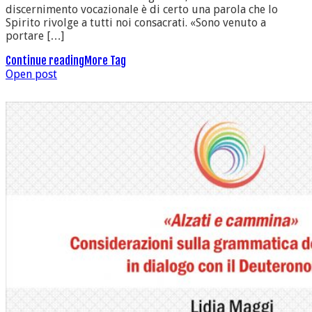
discernimento vocazionale è di certo una parola che lo
Spirito rivolge a tutti noi consacrati. «Sono venuto a
portare […]
Continue reading
More Tag
Open post