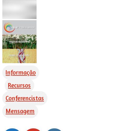
Informação
Recursos
Conferencistas
Mensagem