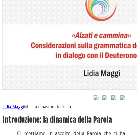
Lidia Maggi
biblista e pastora battista
Introduzione: la dinamica della Parola
Ci mettiamo in ascolto della Parola che ci ha