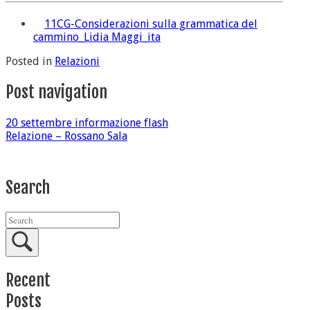
11CG-Considerazioni sulla grammatica del
cammino_Lidia Maggi_ita
Posted in
Relazioni
Post navigation
20 settembre informazione flash
Relazione – Rossano Sala
Search
Recent
Posts