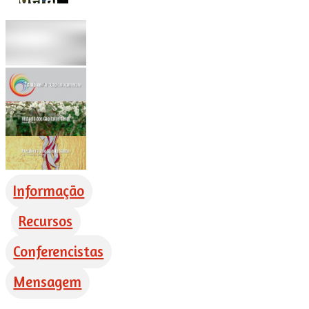
Informação
Recursos
Conferencistas
Mensagem