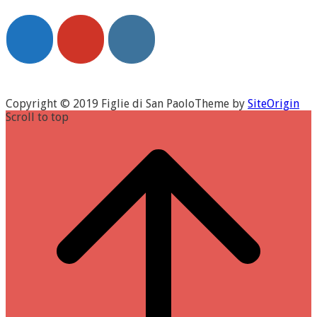
Copyright © 2019 Figlie di San Paolo
Theme by
SiteOrigin
Scroll to top