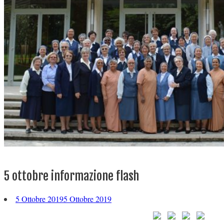
5 ottobre informazione flash
5 Ottobre 2019
5 Ottobre 2019