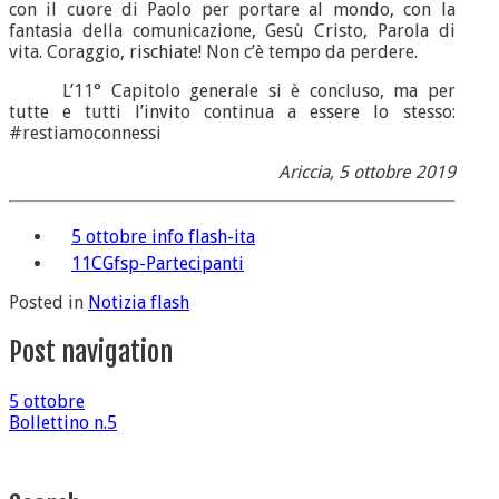
con il cuore di Paolo per portare al mondo, con la
fantasia della comunicazione, Gesù Cristo, Parola di
vita. Coraggio, rischiate! Non c’è tempo da perdere.
L’11° Capitolo generale si è concluso, ma per
tutte e tutti l’invito continua a essere lo stesso:
#restiamoconnessi
Ariccia, 5 ottobre 2019
5 ottobre info flash-ita
11CGfsp-Partecipanti
Posted in
Notizia flash
Post navigation
5 ottobre
Bollettino n.5