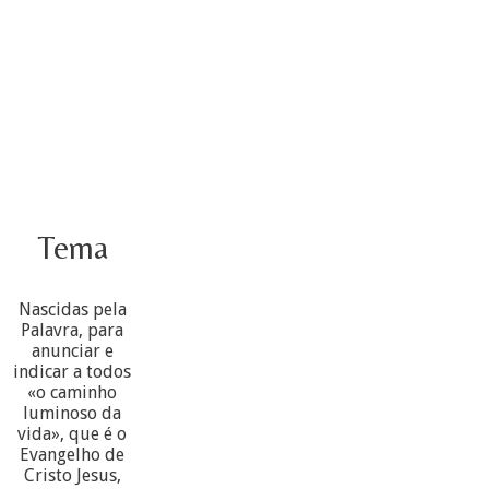
Tema
Nascidas pela
Palavra, para
anunciar e
indicar a todos
«o caminho
luminoso da
vida», que é o
Evangelho de
Cristo Jesus,