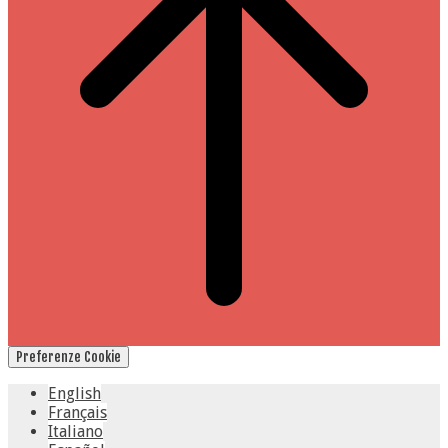
Preferenze Cookie
English
Français
Italiano