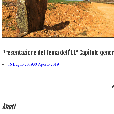
Presentazione del Tema dell’11° Capitolo gene
16 Luglio 2019
30 Agosto 2019
«
Àlzati