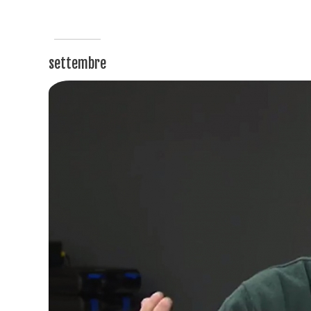
settembre