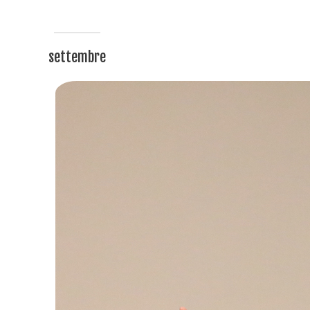
settembre