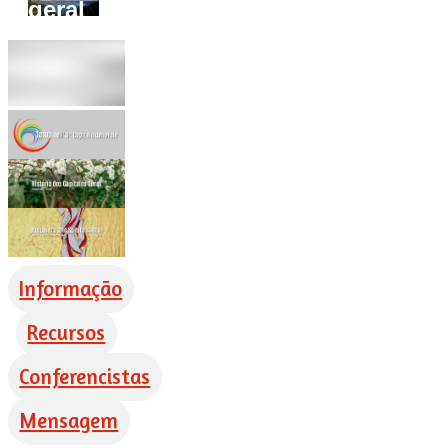
geral
Informação
Recursos
Conferencistas
Mensagem