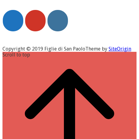
Copyright © 2019 Figlie di San Paolo
Theme by
SiteOrigin
Scroll to top