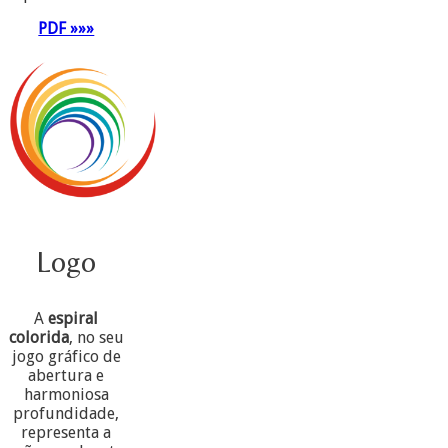
PDF »»»
Logo
A
espiral
colorida
, no seu
jogo gráfico de
abertura e
harmoniosa
profundidade,
representa a