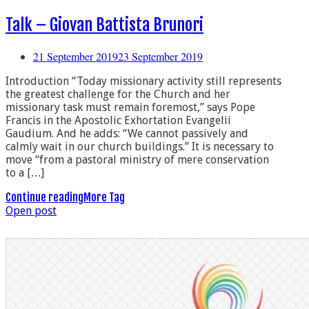
Talk – Giovan Battista Brunori
21 September 2019
23 September 2019
Introduction “Today missionary activity still represents
the greatest challenge for the Church and her
missionary task must remain foremost,” says Pope
Francis in the Apostolic Exhortation Evangelii
Gaudium. And he adds: “We cannot passively and
calmly wait in our church buildings.” It is necessary to
move “from a pastoral ministry of mere conservation
to a […]
Continue reading
More Tag
Open post