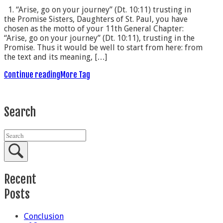
1. “Arise, go on your journey” (Dt. 10:11) trusting in
the Promise Sisters, Daughters of St. Paul, you have
chosen as the motto of your 11th General Chapter:
“Arise, go on your journey” (Dt. 10:11), trusting in the
Promise. Thus it would be well to start from here: from
the text and its meaning, […]
Continue reading
More Tag
Search
Recent
Posts
Conclusion