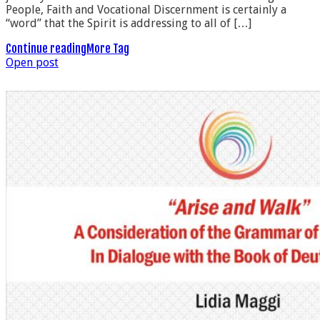
People, Faith and Vocational Discernment is certainly a
“word” that the Spirit is addressing to all of […]
Continue reading
More Tag
Open post