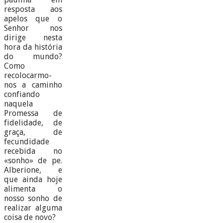
resposta aos
apelos que o
Senhor nos
dirige nesta
hora da história
do mundo?
Como
recolocarmo-
nos a caminho
confiando
naquela
Promessa de
fidelidade, de
graça, de
fecundidade
recebida no
«sonho» de pe.
Alberione, e
que ainda hoje
alimenta o
nosso sonho de
realizar alguma
coisa de novo?