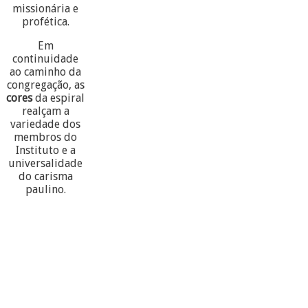
missionária e
profética.
Em
continuidade
ao caminho da
congregação, as
cores
da espiral
realçam a
variedade dos
membros do
Instituto e a
universalidade
do carisma
paulino.
60