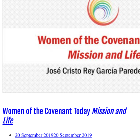
Women of the Covenant Today
Mission and
Life
20 September 2019
20 September 2019