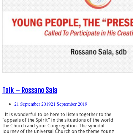
Talk – Rossano Sala
21 September 2019
21 September 2019
It is wonderful to be here to listen together to the
“appeals of the Spirit” in the situations of the world,
the Church and your Congregation. The synodal
journey of the universal Church on the theme Young