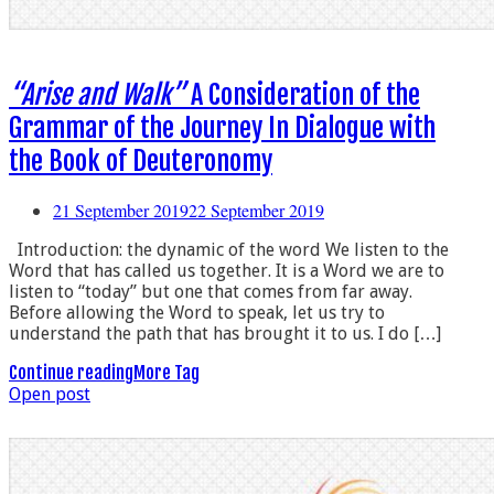
“Arise and Walk”
A Consideration of the
Grammar of the Journey In Dialogue with
the Book of Deuteronomy
21 September 2019
22 September 2019
Introduction: the dynamic of the word We listen to the
Word that has called us together. It is a Word we are to
listen to “today” but one that comes from far away.
Before allowing the Word to speak, let us try to
understand the path that has brought it to us. I do […]
Continue reading
More Tag
Open post