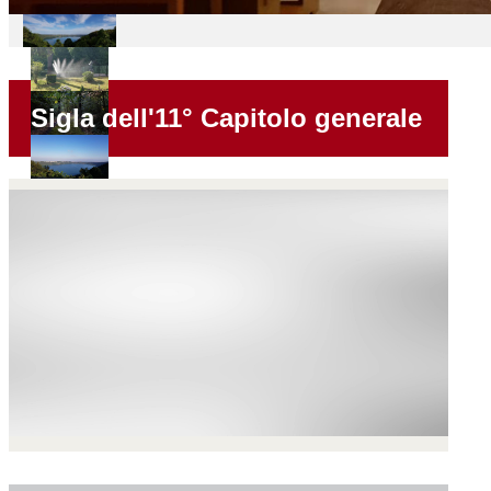
Sigla dell'11° Capitolo generale