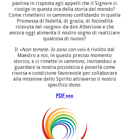
paolina in risposta agli appelli che il Signore ci
rivolge in questa ora della storia del mondo?
Come rimetterci in cammino confidando in quella
Promessa di fedeltà, di grazia, di fecondità
ricevuta nel «sogno» da don Alberione e che
ancora oggi alimenta il nostro sogno di realizzare
qualcosa di nuovo?
Il
«Non temete. Io sono con voi»
è rivolto dal
Maestro a noi, in questo preciso momento
storico, e ci rimette in cammino, invitandoci a
guardare la nostra piccolezza e povertà come
risorsa e condizione favorevole per collaborare
alla missione dello Spirito attraverso il nostro
specifico dono.
PDF »»»