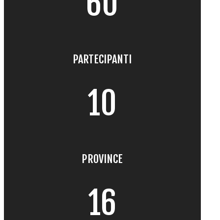
60
PARTECIPANTI
10
PROVINCE
16