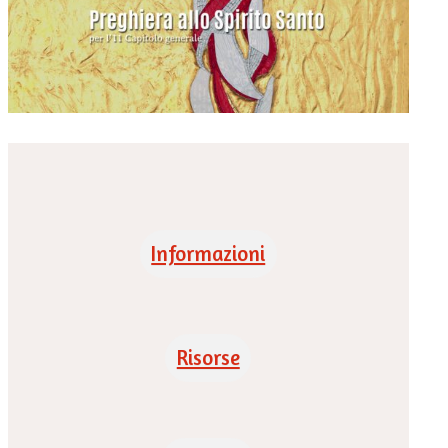
Informazioni
Risorse