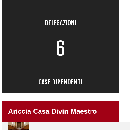
DELEGAZIONI
6
CASE DIPENDENTI
Ariccia Casa Divin Maestro