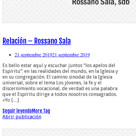
Relación – Rossano Sala
21 septiembre 2019
21 septiembre 2019
Es bello estar aquí y escuchar juntos “los apelos del
Espíritu”: en las realidades del mundo, en la Iglesia y
en su congregación. El camino sinodal de la Iglesia
universal, sobre el tema Los jóvenes, la fe y el
discernimiento vocacional, de verdad es una palabra
que el Espíritu dirige a todos nosotros consagrados.
«Yo […]
Seguir leyendo
More Tag
Abrir publicación