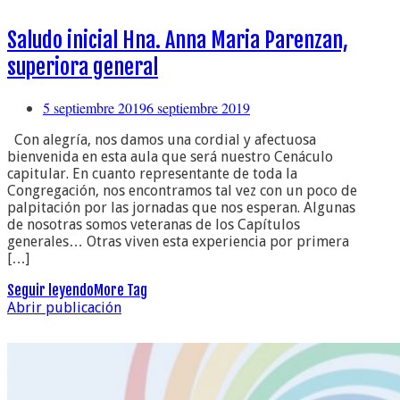
Saludo inicial Hna. Anna Maria Parenzan,
superiora general
5 septiembre 2019
6 septiembre 2019
Con alegría, nos damos una cordial y afectuosa
bienvenida en esta aula que será nuestro Cenáculo
capitular. En cuanto representante de toda la
Congregación, nos encontramos tal vez con un poco de
palpitación por las jornadas que nos esperan. Algunas
de nosotras somos veteranas de los Capítulos
generales… Otras viven esta experiencia por primera
[…]
Seguir leyendo
More Tag
Abrir publicación