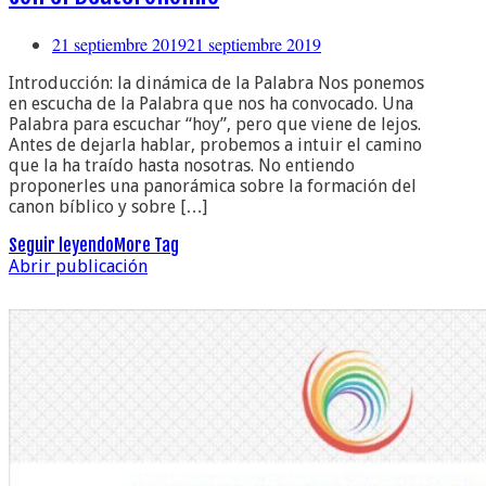
21 septiembre 2019
21 septiembre 2019
Introducción: la dinámica de la Palabra Nos ponemos
en escucha de la Palabra que nos ha convocado. Una
Palabra para escuchar “hoy”, pero que viene de lejos.
Antes de dejarla hablar, probemos a intuir el camino
que la ha traído hasta nosotras. No entiendo
proponerles una panorámica sobre la formación del
canon bíblico y sobre […]
Seguir leyendo
More Tag
Abrir publicación