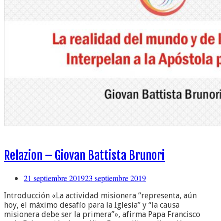
Relazion – Giovan Battista Brunori
21 septiembre 2019
23 septiembre 2019
Introducción «La actividad misionera “representa, aún
hoy, el máximo desafío para la Iglesia” y “la causa
misionera debe ser la primera”», afirma Papa Francisco