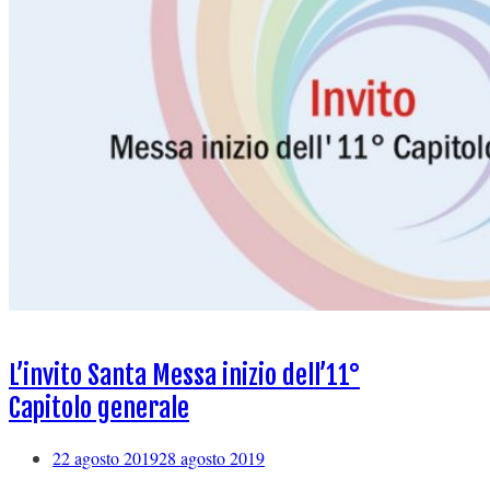
L’invito Santa Messa inizio dell’11°
Capitolo generale
22 agosto 2019
28 agosto 2019