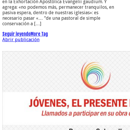
en la Exhortación Apostólica Evangelii gaudium. Y
agrega: «no podemos más, permanecer tranquilos, en
pasiva espera, dentro de nuestras iglesias»: es
necesario pasar «… “de una pastoral de simple
conservación a […]
Seguir leyendo
More Tag
Abrir publicación