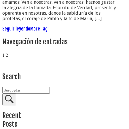
amamos. Ven a nosotras, ven a nosotras, haznos gustar
la alegría de la llamada. Espíritu de Verdad, presente y
operante en nosotras, danos la sabiduría de los
profetas, el coraje de Pablo y la fe de Maria, […]
Seguir leyendo
More Tag
Navegación de entradas
1
2
Search
Recent
Posts