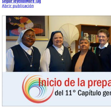
Seguir leyendo
More Tag
Abrir publicación