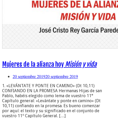
Mujeres de la alianza hoy
Misión y vida
20 septiembre 2019
20 septiembre 2019
1. «LEVÁNTATE Y PONTE EN CAMINO» (Dt 10,11)
CONFIANDO EN LA PROMESA Hermanas Hijas de san
Pablo, habéis elegido como lema de vuestro 11°
Capítulo general: «Levántate y ponte en camino» (Dt
10,11) confiando en la promesa. Es bueno comenzar
por aquí: el texto y su significado en el conjunto de
vuestro 11º Capítulo General. […]