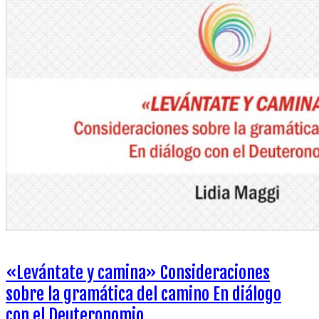
«Levántate y camina» Consideraciones
sobre la gramática del camino En diálogo
con el Deuteronomio