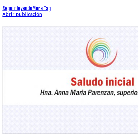
Seguir leyendo
More Tag
Abrir publicación