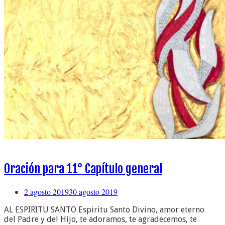
Oración para 11° Capítulo general
2 agosto 2019
30 agosto 2019
AL ESPIRITU SANTO Espiritu Santo Divino, amor eterno
del Padre y del Hijo, te adoramos, te agradecemos, te