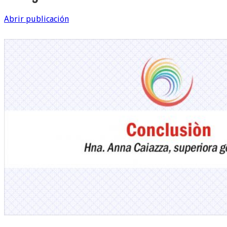
Abrir publicación