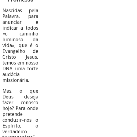
Nascidas pela
Palavra, para
anunciar e
indicar a todos
«o caminho
luminoso da
vida», que é o
Evangelho de
Cristo Jesus,
temos em nosso
DNA uma forte
audácia
missionária.
Mas, o que
Deus deseja
fazer conosco
hoje? Para onde
pretende
conduzir-nos o
Espírito, o
verdadeiro