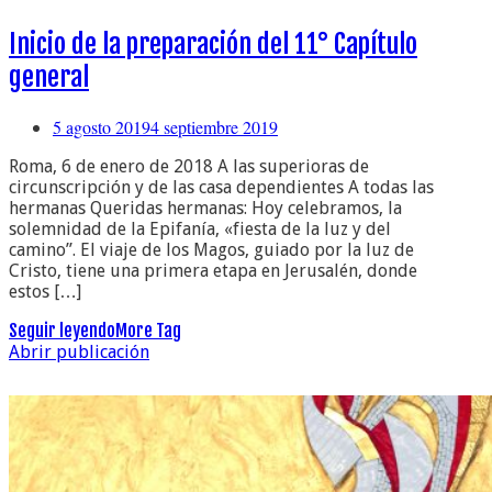
Inicio de la preparación del 11° Capítulo
general
5 agosto 2019
4 septiembre 2019
Roma, 6 de enero de 2018 A las superioras de
circunscripción y de las casa dependientes A todas las
hermanas Queridas hermanas: Hoy celebramos, la
solemnidad de la Epifanía, «fiesta de la luz y del
camino”. El viaje de los Magos, guiado por la luz de
Cristo, tiene una primera etapa en Jerusalén, donde
estos […]
Seguir leyendo
More Tag
Abrir publicación