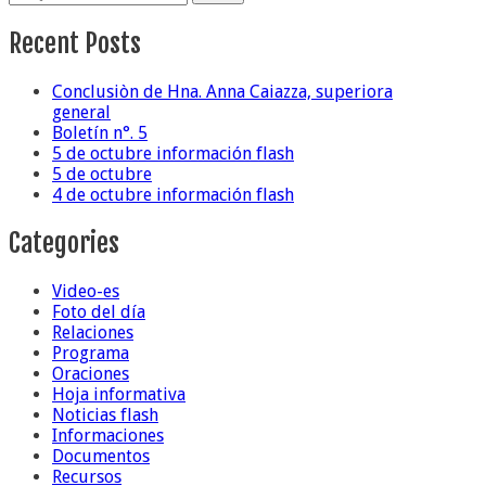
Recent Posts
Conclusiòn de Hna. Anna Caiazza, superiora
general
Boletín n°. 5
5 de octubre información flash
5 de octubre
4 de octubre información flash
Categories
Video-es
Foto del día
Relaciones
Programa
Oraciones
Hoja informativa
Noticias flash
Informaciones
Documentos
Recursos