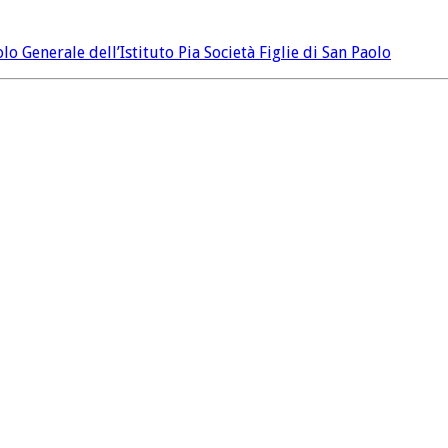
o Generale dell’Istituto Pia Società Figlie di San Paolo