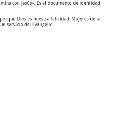
camina con Jesús». Es el documento de identidad
 porque Dios es nuestra felicidad. Mujeres de la
al servicio del Evangelio.