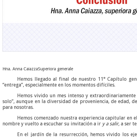
Hna. Anna Caiazza
Superiora generale
Hemos llegado al final de nuestro 11° Capítulo gen
“entrega”, especialmente en los momentos difíciles.
Hemos vivido un mes intenso y extraordinariamente r
solo”, aunque en la diversidad de proveniencia, de edad, de
para nosotras.
Hemos comenzado nuestra experiencia capitular en el
nombre y vuelto a escuchar su invitación a ir
y a salir,
a ser te
En el jardín de la resurrección, hemos vivido los ej