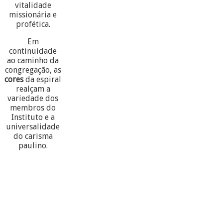
vitalidade
missionária e
profética.
Em
continuidade
ao caminho da
congregação, as
cores
da espiral
realçam a
variedade dos
membros do
Instituto e a
universalidade
do carisma
paulino.
60