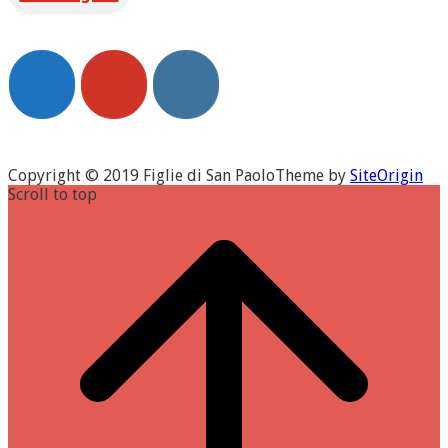
Copyright © 2019 Figlie di San Paolo
Theme by
SiteOrigin
Scroll to top