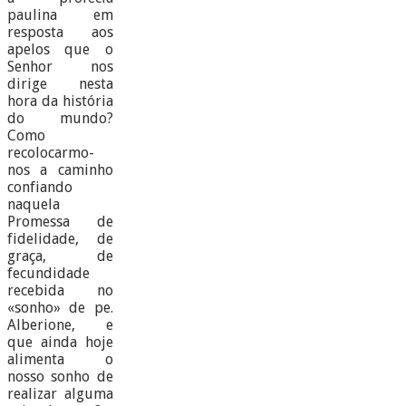
paulina em
resposta aos
apelos que o
Senhor nos
dirige nesta
hora da história
do mundo?
Como
recolocarmo-
nos a caminho
confiando
naquela
Promessa de
fidelidade, de
graça, de
fecundidade
recebida no
«sonho» de pe.
Alberione, e
que ainda hoje
alimenta o
nosso sonho de
realizar alguma