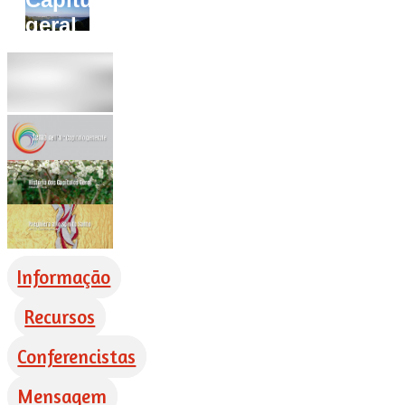
geral
Informação
Recursos
Conferencistas
Mensagem