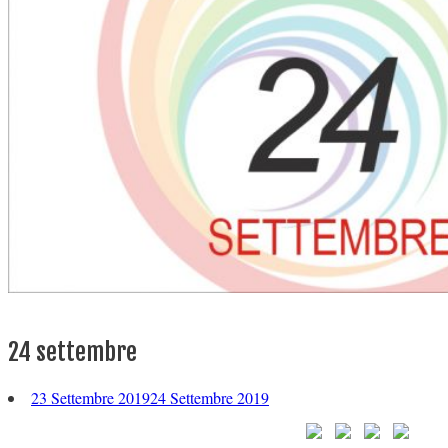
24 settembre
23 Settembre 2019
24 Settembre 2019