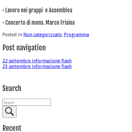
• Lavoro nei gruppi e Assemblea
• Concerto di mons. Marco Frisina
Posted in
Non categorizzato
,
Programma
Post navigation
22 settembre informazione flash
23 settembre informazione flash
Search
Recent