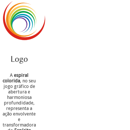
Logo
A
espiral
colorida
, no seu
jogo gráfico de
abertura e
harmoniosa
profundidade,
representa a
ação envolvente
e
transformadora