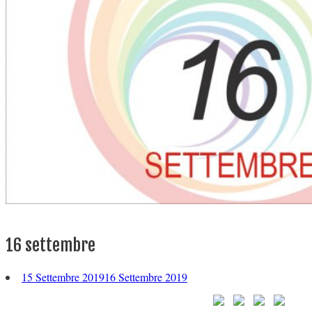
16 settembre
15 Settembre 2019
16 Settembre 2019