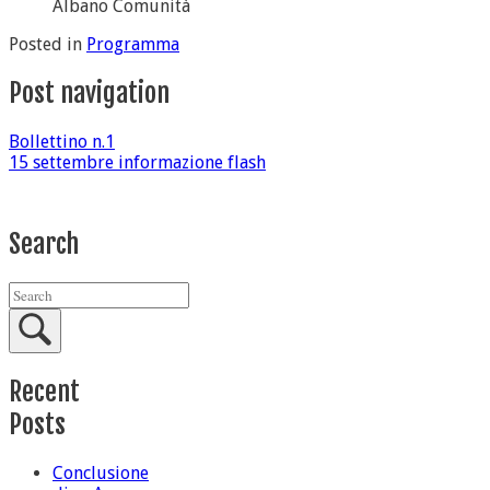
Albano Comunità
Posted in
Programma
Post navigation
Bollettino n.1
15 settembre informazione flash
Search
Recent
Posts
Conclusione