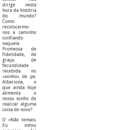
dirige nesta
hora da história
do mundo?
Como
recolocarmo-
nos a caminho
confiando
naquela
Promessa de
fidelidade, de
graça, de
fecundidade
recebida no
«sonho» de pe.
Alberione, e
que ainda hoje
alimenta o
nosso sonho de
realizar alguma
coisa de novo?
O «Não temais.
Eu estou