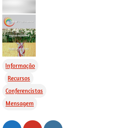
Informação
Recursos
Conferencistas
Mensagem