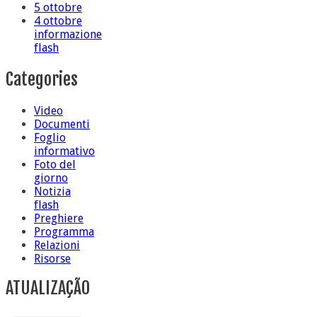
5 ottobre
4 ottobre
informazione
flash
Categories
Video
Documenti
Foglio
informativo
Foto del
giorno
Notizia
flash
Preghiere
Programma
Relazioni
Risorse
ATUALIZAÇÃO