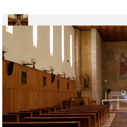
Maestro