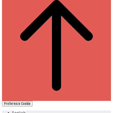
Preferenze Cookie
English