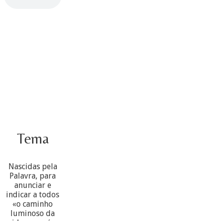
Tema
Nascidas pela
Palavra, para
anunciar e
indicar a todos
«o caminho
luminoso da