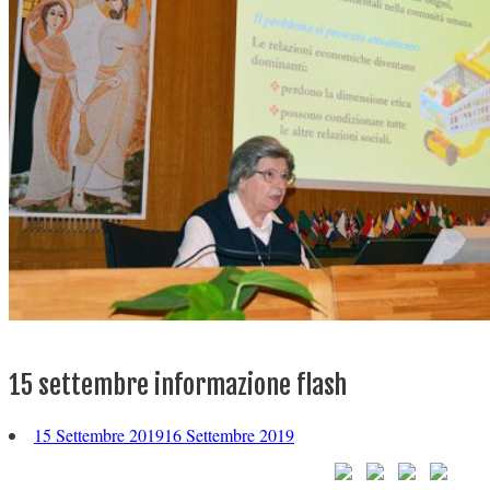
15 settembre informazione flash
15 Settembre 2019
16 Settembre 2019