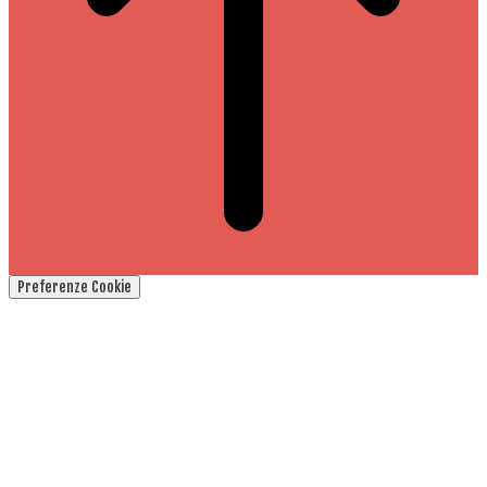
Preferenze Cookie