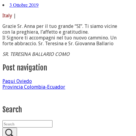
3 Ottobre 2019
Italy
|
Grazie Sr. Anna per il tuo grande “SI”. Ti siamo vicine
con la preghiera, l’affetto e gratitudine.
Il Signore ti accompagni nel tuo nuovo cammino. Un
forte abbraccio. Sr. Teresina e Sr. Giovanna Ballario
SR. TERESINA BALLARIO COMO
Post navigation
Paqui Oviedo
Provincia Colombia-Ecuador
Search