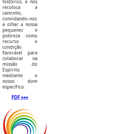
histórico, e nos
recoloca a
caminho,
convidando-nos
a olhar a nossa
pequenez e
pobreza como
recurso e
condição
favorável para
colaborar na
missão do
Espírito
mediante o
nosso dom
específico.
PDF »»»