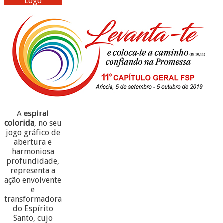
Logo
A
espiral
colorida
, no seu
jogo gráfico de
abertura e
harmoniosa
profundidade,
representa a
ação envolvente
e
transformadora
do Espírito
Santo, cujo