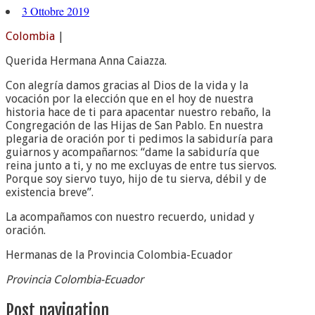
3 Ottobre 2019
Colombia
|
Querida Hermana Anna Caiazza.
Con alegría damos gracias al Dios de la vida y la
vocación por la elección que en el hoy de nuestra
historia hace de ti para apacentar nuestro rebaño, la
Congregación de las Hijas de San Pablo. En nuestra
plegaria de oración por ti pedimos la sabiduría para
guiarnos y acompañarnos: “dame la sabiduría que
reina junto a ti, y no me excluyas de entre tus siervos.
Porque soy siervo tuyo, hijo de tu sierva, débil y de
existencia breve”.
La acompañamos con nuestro recuerdo, unidad y
oración.
Hermanas de la Provincia Colombia-Ecuador
Provincia Colombia-Ecuador
Post navigation