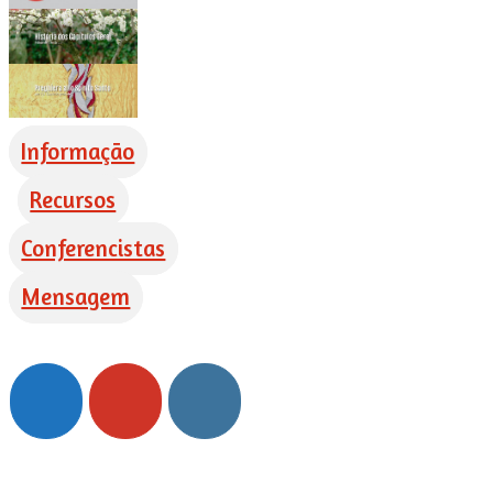
Informação
Recursos
Conferencistas
Mensagem