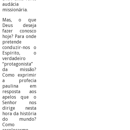
audácia
missionária.
Mas, o que
Deus deseja
fazer conosco
hoje? Para onde
pretende
conduzir-nos o
Espírito, o
verdadeiro
“protagonista”
da missão?
Como exprimir
a profecia
paulina em
resposta aos
apelos que o
Senhor nos
dirige nesta
hora da história
do mundo?
Como