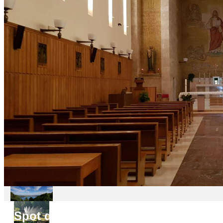
Spot do