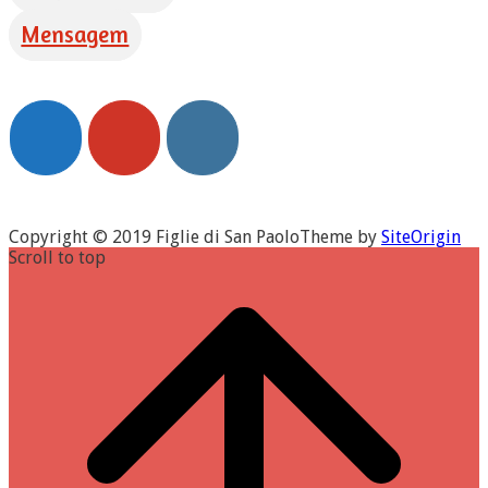
Mensagem
Copyright © 2019 Figlie di San Paolo
Theme by
SiteOrigin
Scroll to top