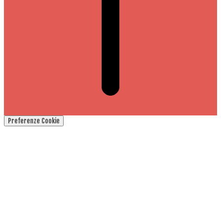
Preferenze Cookie