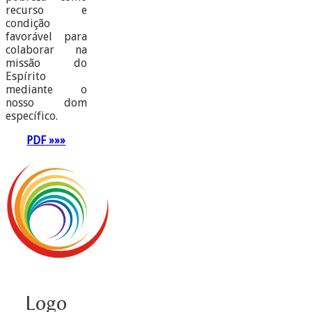
recurso e
condição
favorável para
colaborar na
missão do
Espírito
mediante o
nosso dom
específico.
PDF »»»
Logo