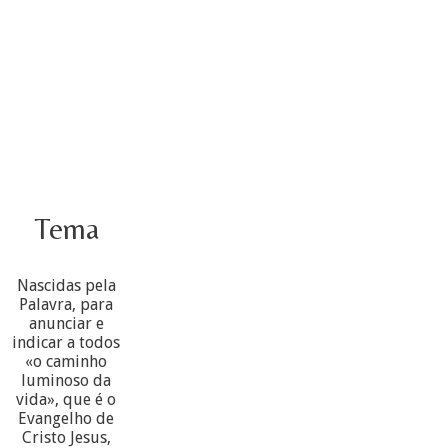
Tema
Nascidas pela
Palavra, para
anunciar e
indicar a todos
«o caminho
luminoso da
vida», que é o
Evangelho de
Cristo Jesus,