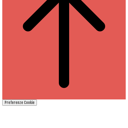
Preferenze Cookie