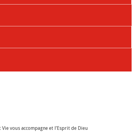
 Vie vous accompagne et l’Esprit de Dieu