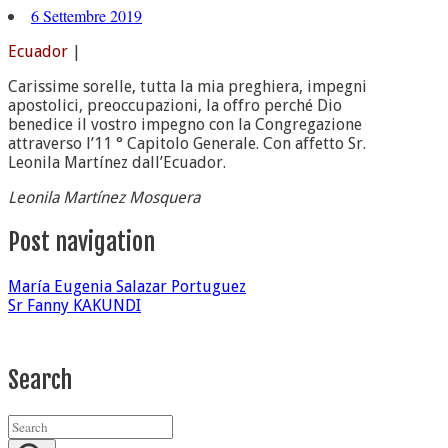
6 Settembre 2019
Ecuador
|
Carissime sorelle, tutta la mia preghiera, impegni
apostolici, preoccupazioni, la offro perché Dio
benedice il vostro impegno con la Congregazione
attraverso l’11 ° Capitolo Generale. Con affetto Sr.
Leonila Martínez dall’Ecuador.
Leonila Martínez Mosquera
Post navigation
María Eugenia Salazar Portuguez
Sr Fanny KAKUNDI
Search