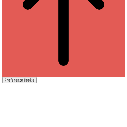
Preferenze Cookie