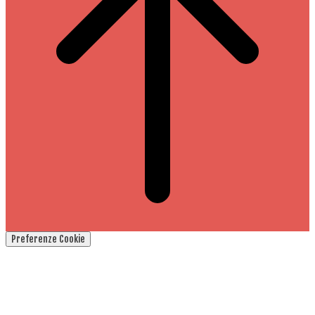
Preferenze Cookie