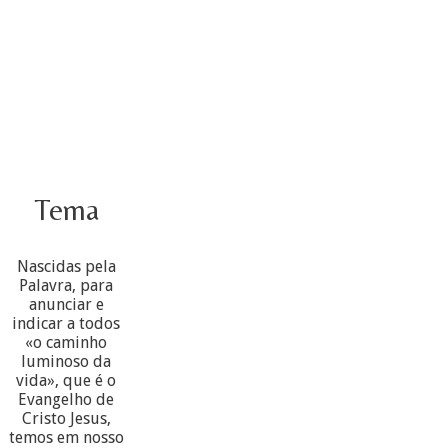
Tema
Nascidas pela
Palavra, para
anunciar e
indicar a todos
«o caminho
luminoso da
vida», que é o
Evangelho de
Cristo Jesus,
temos em nosso