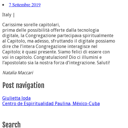
7 Settembre 2019
Italy |
Carissime sorelle capitolari,
prima delle possibilità offerte dalla tecnologia
digitale, la Congregazione partecipava spiritualmente
al Capitolo, ma adesso, sfruttando il digitale possiamo
dire che l’intera Congregazione interagisce nel
Capitolo; è quasi presente. Siamo felici di essere con
voi in capitolo. Congratulazioni! Dio ci illumini e
l’apostolato sia la nostra forza d’integrazione. Saluti!
Natalia Maccari
Post navigation
Giulietta loda
Centro de Espiritualidad Paulina, México-Cuba
Search