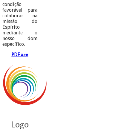
condição
favorável para
colaborar na
missão do
Espírito
mediante o
nosso dom
específico.
PDF »»»
Logo