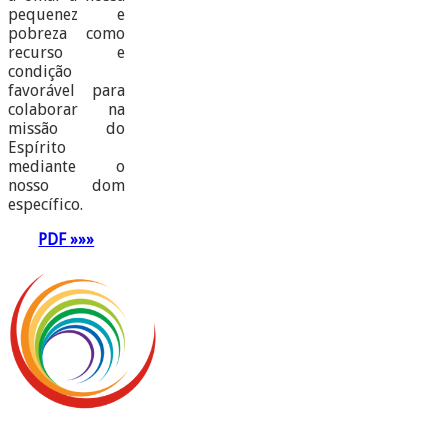
pequenez e
pobreza como
recurso e
condição
favorável para
colaborar na
missão do
Espírito
mediante o
nosso dom
específico.
PDF »»»