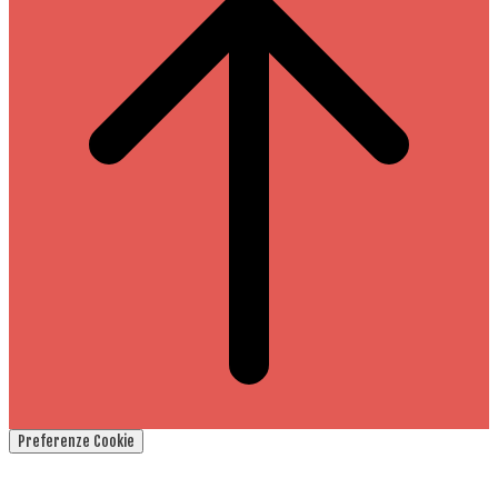
Preferenze Cookie