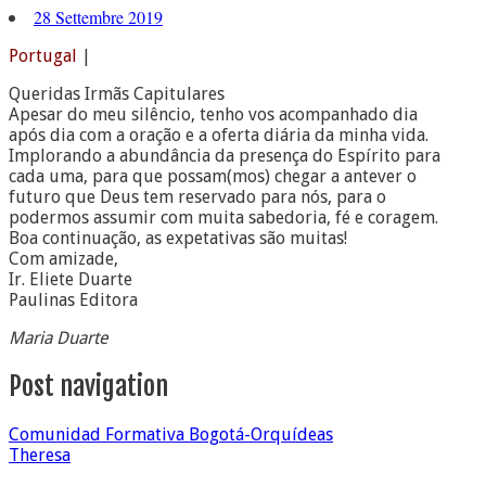
28 Settembre 2019
Portugal
|
Queridas Irmãs Capitulares
Apesar do meu silêncio, tenho vos acompanhado dia
após dia com a oração e a oferta diária da minha vida.
Implorando a abundância da presença do Espírito para
cada uma, para que possam(mos) chegar a antever o
futuro que Deus tem reservado para nós, para o
podermos assumir com muita sabedoria, fé e coragem.
Boa continuação, as expetativas são muitas!
Com amizade,
Ir. Eliete Duarte
Paulinas Editora
Maria Duarte
Post navigation
Comunidad Formativa Bogotá-Orquídeas
Theresa