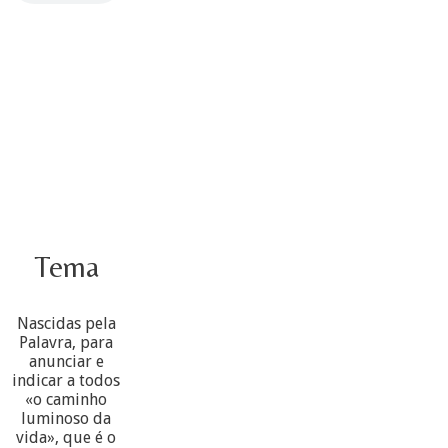
Tema
Nascidas pela
Palavra, para
anunciar e
indicar a todos
«o caminho
luminoso da
vida», que é o