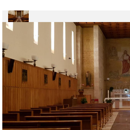
Maestro