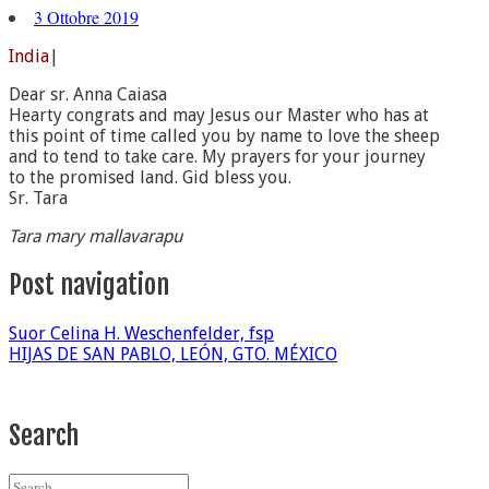
3 Ottobre 2019
India
|
Dear sr. Anna Caiasa
Hearty congrats and may Jesus our Master who has at
this point of time called you by name to love the sheep
and to tend to take care. My prayers for your journey
to the promised land. Gid bless you.
Sr. Tara
Tara mary mallavarapu
Post navigation
Suor Celina H. Weschenfelder, fsp
HIJAS DE SAN PABLO, LEÓN, GTO. MÉXICO
Search