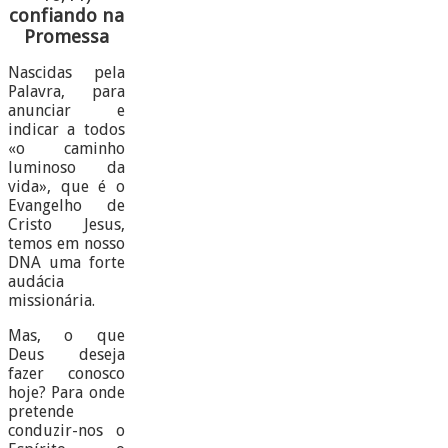
confiando na
Promessa
Nascidas pela
Palavra, para
anunciar e
indicar a todos
«o caminho
luminoso da
vida», que é o
Evangelho de
Cristo Jesus,
temos em nosso
DNA uma forte
audácia
missionária.
Mas, o que
Deus deseja
fazer conosco
hoje? Para onde
pretende
conduzir-nos o