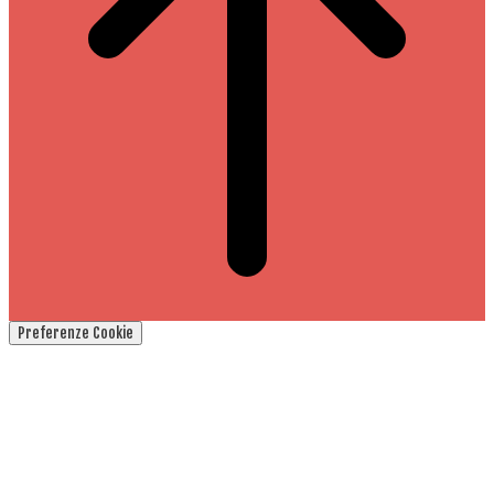
Preferenze Cookie