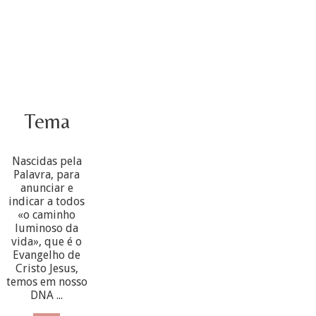
Tema
Nascidas pela
Palavra, para
anunciar e
indicar a todos
«o caminho
luminoso da
vida», que é o
Evangelho de
Cristo Jesus,
temos em nosso
DNA ...