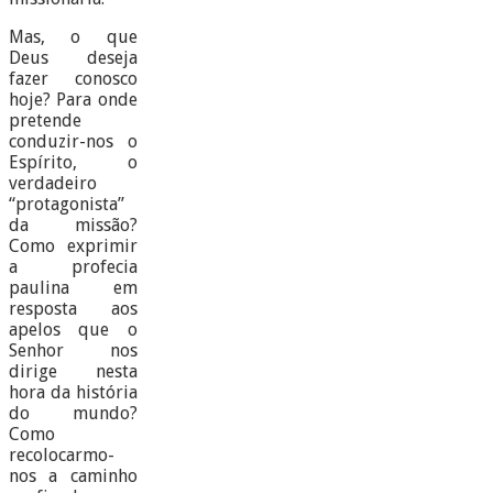
Mas, o que
Deus deseja
fazer conosco
hoje? Para onde
pretende
conduzir-nos o
Espírito, o
verdadeiro
“protagonista”
da missão?
Como exprimir
a profecia
paulina em
resposta aos
apelos que o
Senhor nos
dirige nesta
hora da história
do mundo?
Como
recolocarmo-
nos a caminho