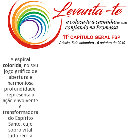
A
espiral
colorida
, no seu
jogo gráfico de
abertura e
harmoniosa
profundidade,
representa a
ação envolvente
e
transformadora
do Espírito
Santo, cujo
sopro vital
tudo recria.