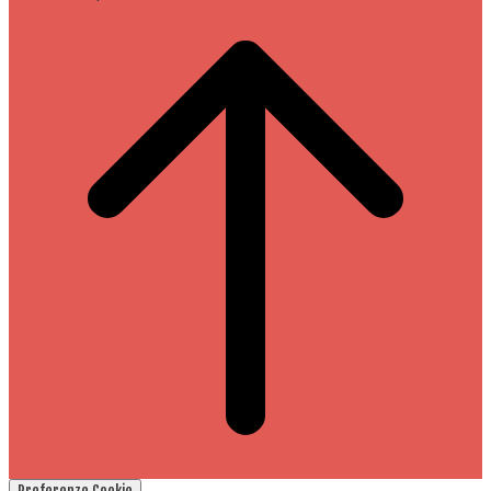
Preferenze Cookie