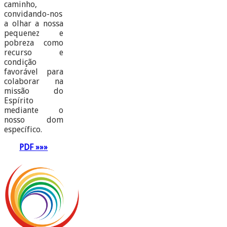
caminho,
convidando-nos
a olhar a nossa
pequenez e
pobreza como
recurso e
condição
favorável para
colaborar na
missão do
Espírito
mediante o
nosso dom
específico.
PDF »»»