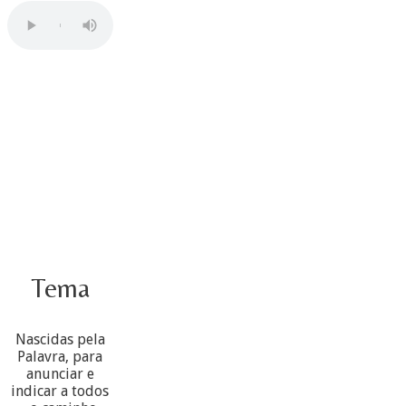
Tema
Nascidas pela
Palavra, para
anunciar e
indicar a todos