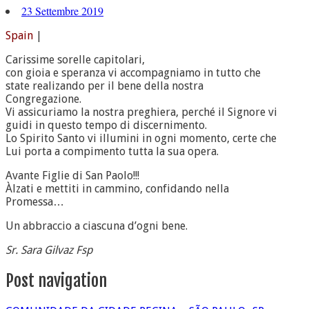
23 Settembre 2019
Spain
|
Carissime sorelle capitolari,
con gioia e speranza vi accompagniamo in tutto che
state realizando per il bene della nostra
Congregazione.
Vi assicuriamo la nostra preghiera, perché il Signore vi
guidi in questo tempo di discernimento.
Lo Spirito Santo vi illumini in ogni momento, certe che
Lui porta a compimento tutta la sua opera.
Avante Figlie di San Paolo!!!
Àlzati e mettiti in cammino, confidando nella
Promessa…
Un abbraccio a ciascuna d’ogni bene.
Sr. Sara Gilvaz Fsp
Post navigation