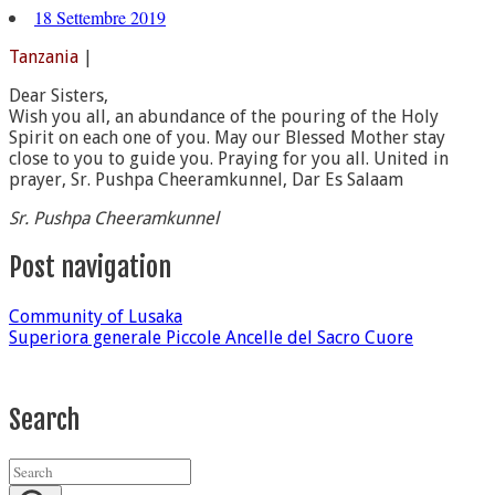
18 Settembre 2019
Tanzania
|
Dear Sisters,
Wish you all, an abundance of the pouring of the Holy
Spirit on each one of you. May our Blessed Mother stay
close to you to guide you. Praying for you all. United in
prayer, Sr. Pushpa Cheeramkunnel, Dar Es Salaam
Sr. Pushpa Cheeramkunnel
Post navigation
Community of Lusaka
Superiora generale Piccole Ancelle del Sacro Cuore
Search