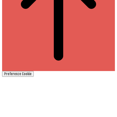
Preferenze Cookie