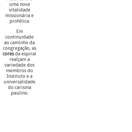
uma nova
vitalidade
missionária e
profética.
Em
continuidade
ao caminho da
congregação, as
cores
da espiral
realçam a
variedade dos
membros do
Instituto e a
universalidade
do carisma
paulino.
60