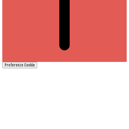
Preferenze Cookie