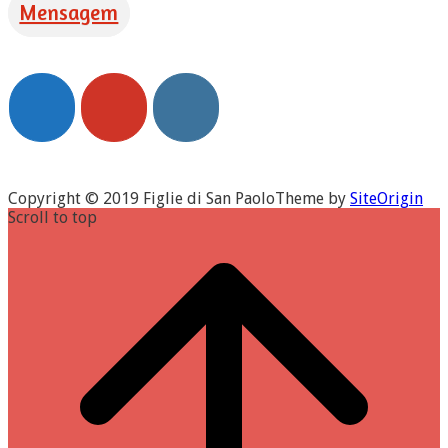
Mensagem
Copyright © 2019 Figlie di San Paolo
Theme by
SiteOrigin
Scroll to top