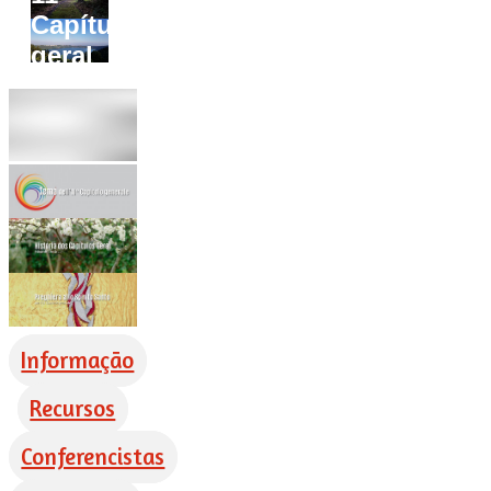
Capítulo
geral
Informação
Recursos
Conferencistas