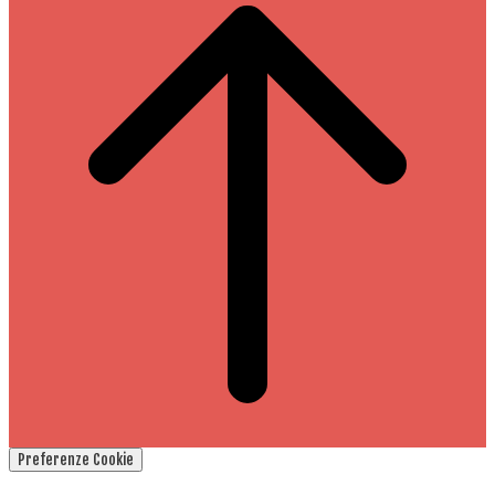
Preferenze Cookie