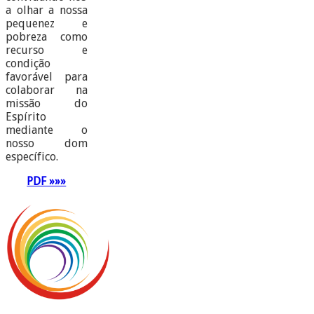
a olhar a nossa
pequenez e
pobreza como
recurso e
condição
favorável para
colaborar na
missão do
Espírito
mediante o
nosso dom
específico.
PDF »»»