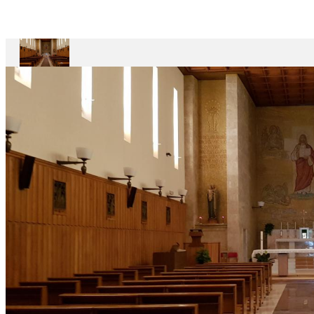
Maestro