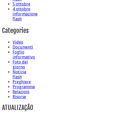
5 ottobre
4 ottobre
informazione
flash
Categories
Video
Documenti
Foglio
informativo
Foto del
giorno
Notizia
flash
Preghiere
Programma
Relazioni
Risorse
ATUALIZAÇÃO