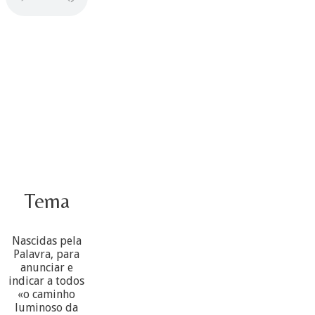
Tema
Nascidas pela
Palavra, para
anunciar e
indicar a todos
«o caminho
luminoso da