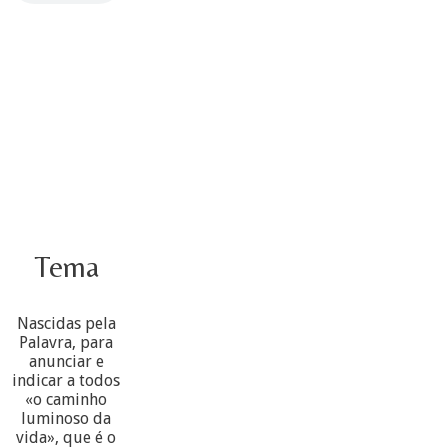
Tema
Nascidas pela
Palavra, para
anunciar e
indicar a todos
«o caminho
luminoso da
vida», que é o