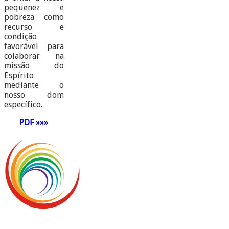
pequenez e
pobreza como
recurso e
condição
favorável para
colaborar na
missão do
Espírito
mediante o
nosso dom
específico.
PDF »»»