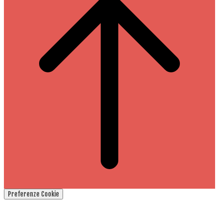
Preferenze Cookie