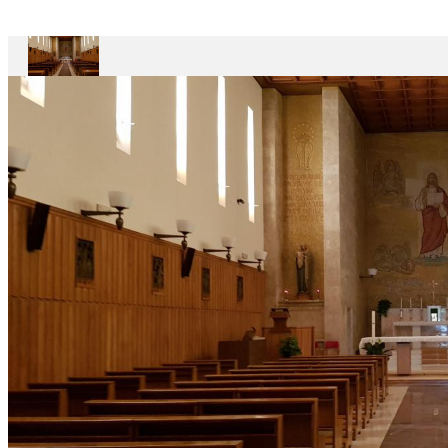
Maestro