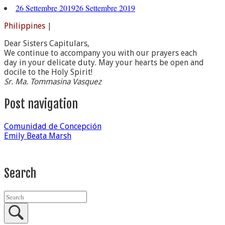
26 Settembre 2019
26 Settembre 2019
Philippines
|
Dear Sisters Capitulars,
We continue to accompany you with our prayers each
day in your delicate duty. May your hearts be open and
docile to the Holy Spirit!
Sr. Ma. Tommasina Vasquez
Post navigation
Comunidad de Concepción
Emily Beata Marsh
Search