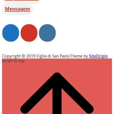
Mensagem
Copyright © 2019 Figlie di San Paolo
Theme by
SiteOrigin
Scroll to top