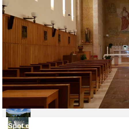
Spot do