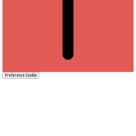
Preferenze Cookie