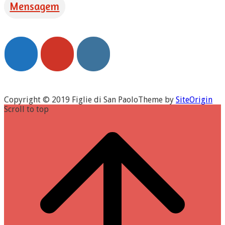
Mensagem
Copyright © 2019 Figlie di San Paolo
Theme by
SiteOrigin
Scroll to top