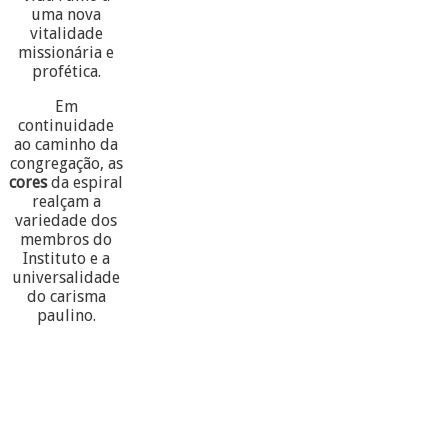
uma nova
vitalidade
missionária e
profética.
Em
continuidade
ao caminho da
congregação, as
cores
da espiral
realçam a
variedade dos
membros do
Instituto e a
universalidade
do carisma
paulino.
60