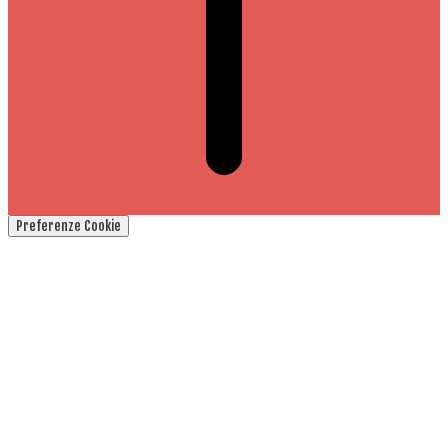
Preferenze Cookie