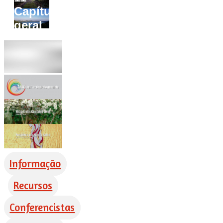
Capítulo
geral
Informação
Recursos
Conferencistas