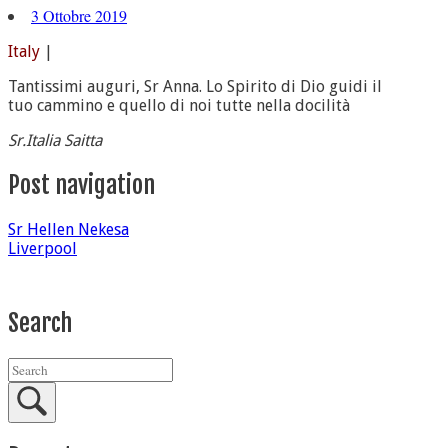
3 Ottobre 2019
Italy
|
Tantissimi auguri, Sr Anna. Lo Spirito di Dio guidi il
tuo cammino e quello di noi tutte nella docilità
Sr.Italia Saitta
Post navigation
Sr Hellen Nekesa
Liverpool
Search