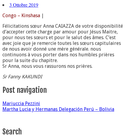
3 Ottobre 2019
Congo – Kinshasa
|
Félicitations sœur Anna CAIAZZA de votre disponibilité
d’accepter cette charge par amour pour Jésus Maitre,
pour nous tes sœurs et pour le salut des âmes. C’est
avec joie que je remercie toutes les sœurs capitulaires
de nous avoir donné une mère générale. nous
continuons à vous porter dans nos humbles prières
pour la suite du chapitre.
Sr Anna, nous vous rassurons nos prières.
Sr Fanny KAKUNDI
Post navigation
Mariuccia Pezzini
Martha Lucia y Hermanas Delegación Perú – Bolivia
Search