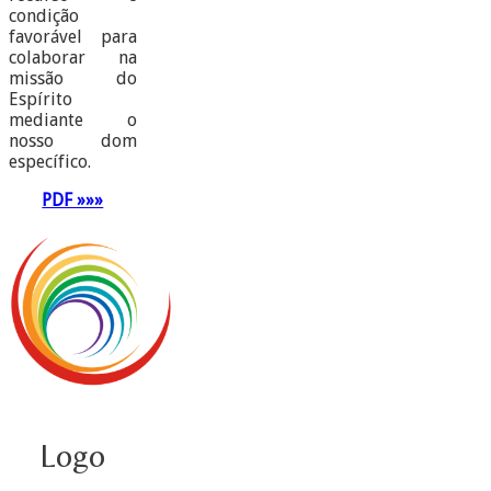
condição
favorável para
colaborar na
missão do
Espírito
mediante o
nosso dom
específico.
PDF »»»
Logo