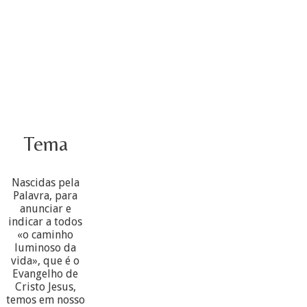
Tema
Nascidas pela
Palavra, para
anunciar e
indicar a todos
«o caminho
luminoso da
vida», que é o
Evangelho de
Cristo Jesus,
temos em nosso