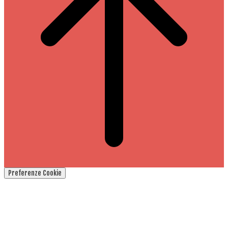
Preferenze Cookie