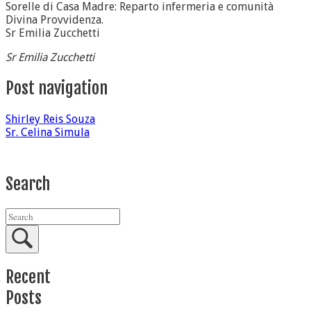
Sorelle di Casa Madre: Reparto infermeria e comunità
Divina Provvidenza.
Sr Emilia Zucchetti
Sr Emilia Zucchetti
Post navigation
Shirley Reis Souza
Sr. Celina Simula
Search
Recent
Posts