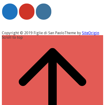
Copyright © 2019 Figlie di San Paolo
Theme by
SiteOrigin
Scroll to top