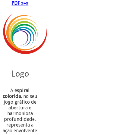
PDF »»»
Logo
A
espiral
colorida
, no seu
jogo gráfico de
abertura e
harmoniosa
profundidade,
representa a
ação envolvente