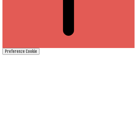
Preferenze Cookie