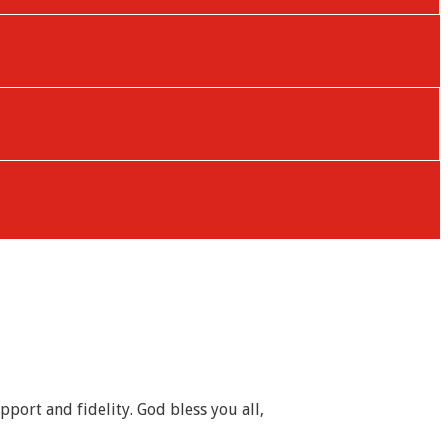
port and fidelity. God bless you all,