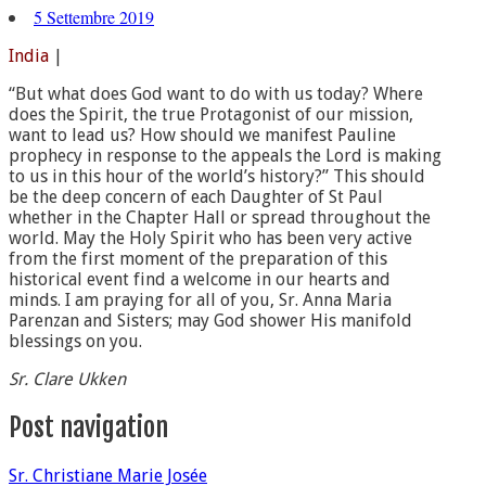
5 Settembre 2019
India
|
“But what does God want to do with us today? Where
does the Spirit, the true Protagonist of our mission,
want to lead us? How should we manifest Pauline
prophecy in response to the appeals the Lord is making
to us in this hour of the world’s history?” This should
be the deep concern of each Daughter of St Paul
whether in the Chapter Hall or spread throughout the
world. May the Holy Spirit who has been very active
from the first moment of the preparation of this
historical event find a welcome in our hearts and
minds. I am praying for all of you, Sr. Anna Maria
Parenzan and Sisters; may God shower His manifold
blessings on you.
Sr. Clare Ukken
Post navigation
Sr. Christiane Marie Josée