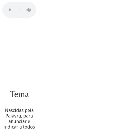
Tema
Nascidas pela
Palavra, para
anunciar e
indicar a todos