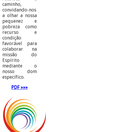
caminho,
convidando-nos
a olhar a nossa
pequenez e
pobreza como
recurso e
condição
favorável para
colaborar na
missão do
Espírito
mediante o
nosso dom
específico.
PDF »»»