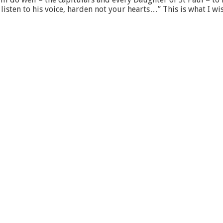
isten to his voice, harden not your hearts…” This is what I wish