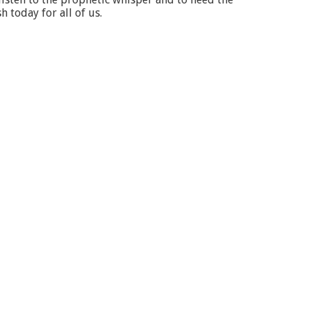
 today for all of us.