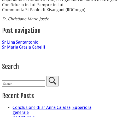
Con fiducia in Lui. Sempre in Lui.
Communita St Paolo di Kisangani (RDCongo)
Sr. Christiane Marie Josée
Post navigation
Sr Lina Santantonio
Sr Maria Grazia Gabelli
Search
Recent Posts
Conclusione di sr Anna Caiazza, Superiora
generale