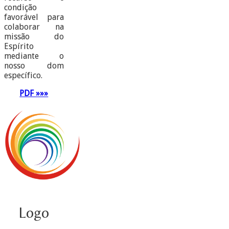
condição
favorável para
colaborar na
missão do
Espírito
mediante o
nosso dom
específico.
PDF »»»
Logo