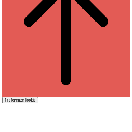
Preferenze Cookie