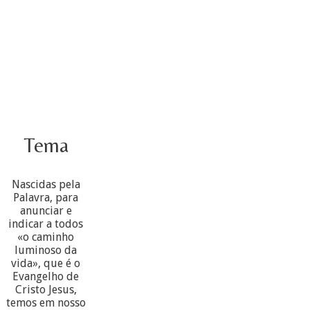
Tema
Nascidas pela
Palavra, para
anunciar e
indicar a todos
«o caminho
luminoso da
vida», que é o
Evangelho de
Cristo Jesus,
temos em nosso