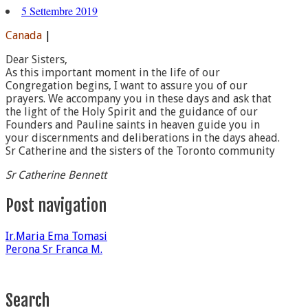
5 Settembre 2019
Canada
|
Dear Sisters,
As this important moment in the life of our
Congregation begins, I want to assure you of our
prayers. We accompany you in these days and ask that
the light of the Holy Spirit and the guidance of our
Founders and Pauline saints in heaven guide you in
your discernments and deliberations in the days ahead.
Sr Catherine and the sisters of the Toronto community
Sr Catherine Bennett
Post navigation
Ir.Maria Ema Tomasi
Perona Sr Franca M.
Search