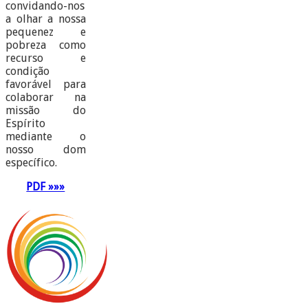
convidando-nos
a olhar a nossa
pequenez e
pobreza como
recurso e
condição
favorável para
colaborar na
missão do
Espírito
mediante o
nosso dom
específico.
PDF »»»