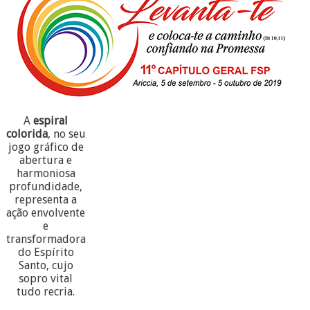
A
espiral
colorida
, no seu
jogo gráfico de
abertura e
harmoniosa
profundidade,
representa a
ação envolvente
e
transformadora
do Espírito
Santo, cujo
sopro vital
tudo recria.