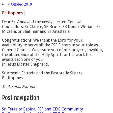
4 Ottobre 2019
Philippines
|
Dear Sr. Anna and the newly elected General
Councillors: Sr Clarice, SR Bruna, SR Donna William, Sr
Micaela, Sr Shalimar and Sr Anastasia,
Congratulations! We thank the Lord for your
availability to serve all the FSP Sisters in your role as
General Council We assure you of our prayers, invoking
the abundance of the Holy Spirit for the work that
awaits each one of you.
In Jesus Master Shepherd,
Sr Arsenia Estrada and the Pastorelle Sisters
Philippines
Sr. Arsenia Estrada
Post navigation
Sr. Teresita Espina, FSP and CDO Community