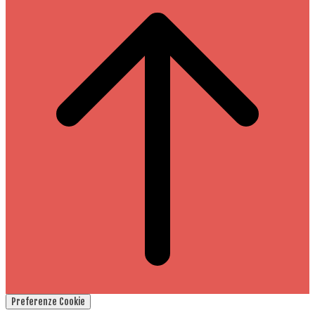
Preferenze Cookie