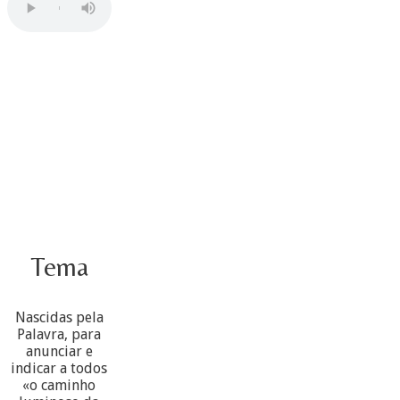
Tema
Nascidas pela
Palavra, para
anunciar e
indicar a todos
«o caminho