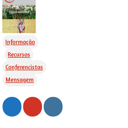
Informação
Recursos
Conferencistas
Mensagem