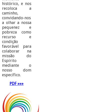
histórico, e nos
recoloca a
caminho,
convidando-nos
a olhar a nossa
pequenez e
pobreza como
recurso e
condição
favorável para
colaborar na
missão do
Espírito
mediante o
nosso dom
específico.
PDF »»»