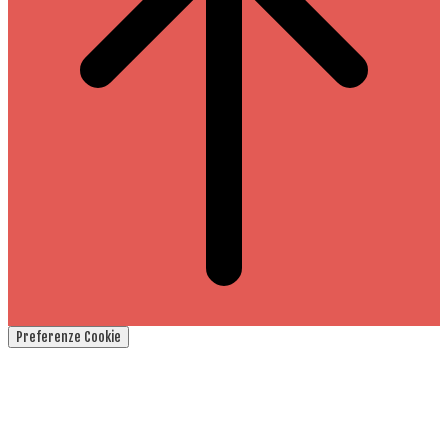
Preferenze Cookie