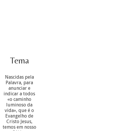
Tema
Nascidas pela
Palavra, para
anunciar e
indicar a todos
«o caminho
luminoso da
vida», que é o
Evangelho de
Cristo Jesus,
temos em nosso