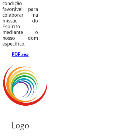
condição
favorável para
colaborar na
missão do
Espírito
mediante o
nosso dom
específico.
PDF »»»
Logo