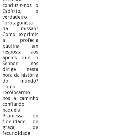
conduzir-nos o
Espírito, o
verdadeiro
“protagonista”
da missão?
Como exprimir
a profecia
paulina em
resposta aos
apelos que o
Senhor nos
dirige nesta
hora da história
do mundo?
Como
recolocarmo-
nos a caminho
confiando
naquela
Promessa de
fidelidade, de
graça, de
fecundidade