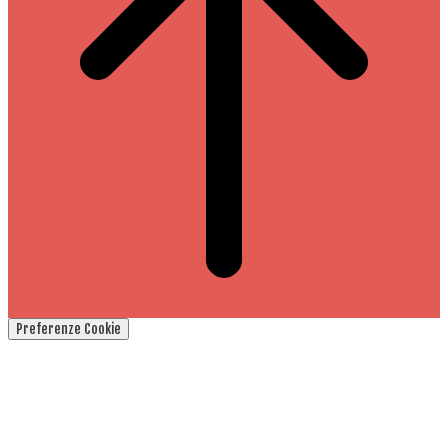
Preferenze Cookie