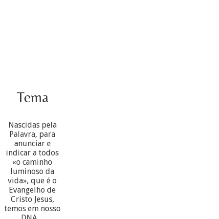
Tema
Nascidas pela
Palavra, para
anunciar e
indicar a todos
«o caminho
luminoso da
vida», que é o
Evangelho de
Cristo Jesus,
temos em nosso
DNA ...