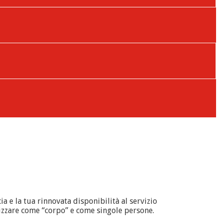
ia e la tua rinnovata disponibilità al servizio
alizzare come “corpo” e come singole persone.