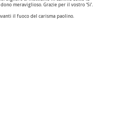
dono meraviglioso. Grazie per il vostro ‘Si’.
anti il fuoco del carisma paolino.