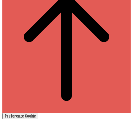
Preferenze Cookie