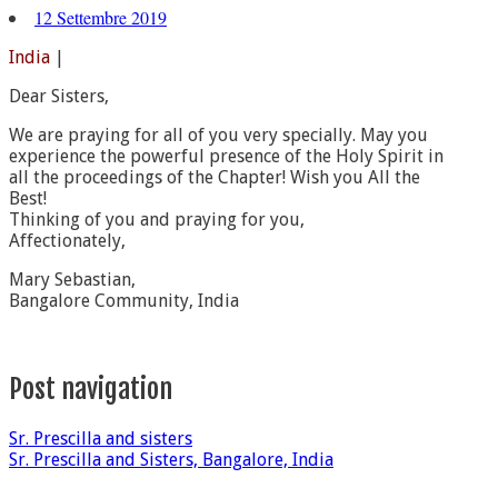
12 Settembre 2019
India
|
Dear Sisters,
We are praying for all of you very specially. May you
experience the powerful presence of the Holy Spirit in
all the proceedings of the Chapter! Wish you All the
Best!
Thinking of you and praying for you,
Affectionately,
Mary Sebastian,
Bangalore Community, India
Post navigation
Sr. Prescilla and sisters
Sr. Prescilla and Sisters, Bangalore, India