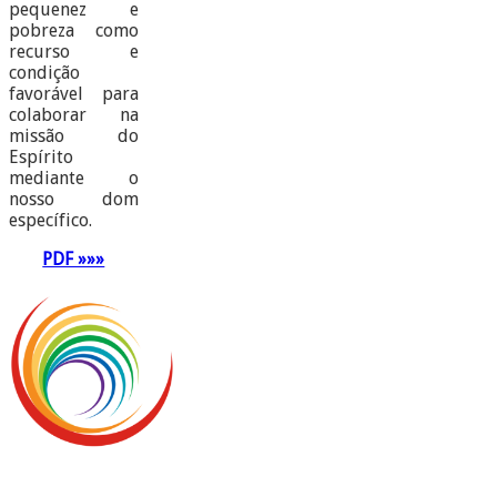
pequenez e
pobreza como
recurso e
condição
favorável para
colaborar na
missão do
Espírito
mediante o
nosso dom
específico.
PDF »»»