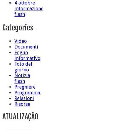
4 ottobre
informazione
flash
Categories
Video
Documenti
Foglio
informativo
Foto del
giorno
Notizia
flash
Preghiere
Programma
Relazioni
Risorse
ATUALIZAÇÃO