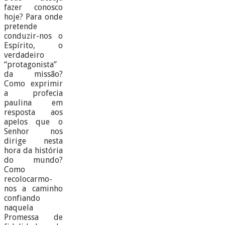
fazer conosco
hoje? Para onde
pretende
conduzir-nos o
Espírito, o
verdadeiro
“protagonista”
da missão?
Como exprimir
a profecia
paulina em
resposta aos
apelos que o
Senhor nos
dirige nesta
hora da história
do mundo?
Como
recolocarmo-
nos a caminho
confiando
naquela
Promessa de