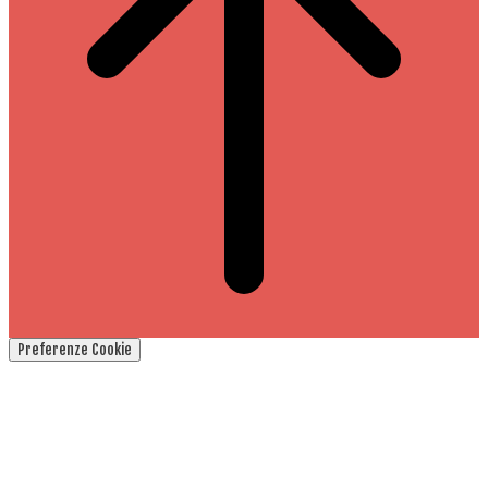
Preferenze Cookie