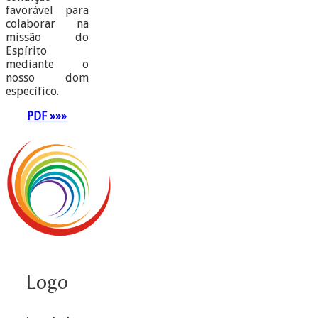
favorável para
colaborar na
missão do
Espírito
mediante o
nosso dom
específico.
PDF »»»
Logo