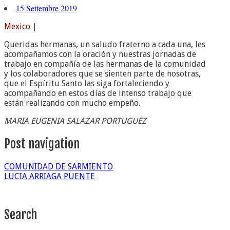
15 Settembre 2019
Mexico
|
Queridas hermanas, un saludo fraterno a cada una, les
acompañamos con la oración y nuestras jornadas de
trabajo en compañía de las hermanas de la comunidad
y los colaboradores que se sienten parte de nosotras,
que el Espíritu Santo las siga fortaleciendo y
acompañando en estos días de intenso trabajo que
están realizando con mucho empeño.
MARIA EUGENIA SALAZAR PORTUGUEZ
Post navigation
COMUNIDAD DE SARMIENTO
LUCIA ARRIAGA PUENTE
Search