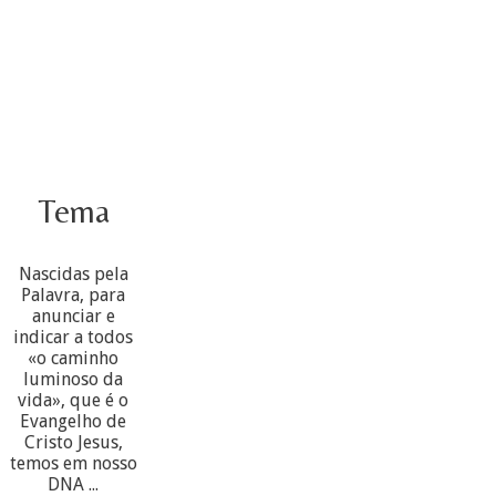
Tema
Nascidas pela
Palavra, para
anunciar e
indicar a todos
«o caminho
luminoso da
vida», que é o
Evangelho de
Cristo Jesus,
temos em nosso
DNA ...