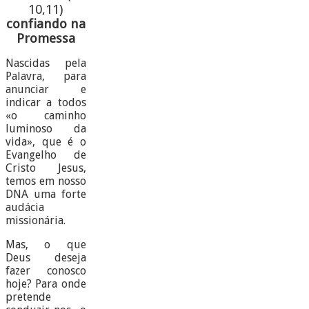
10,11)
confiando na
Promessa
Nascidas pela
Palavra, para
anunciar e
indicar a todos
«o caminho
luminoso da
vida», que é o
Evangelho de
Cristo Jesus,
temos em nosso
DNA uma forte
audácia
missionária.
Mas, o que
Deus deseja
fazer conosco
hoje? Para onde
pretende