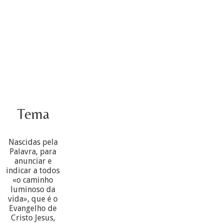
Tema
Nascidas pela
Palavra, para
anunciar e
indicar a todos
«o caminho
luminoso da
vida», que é o
Evangelho de
Cristo Jesus,