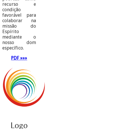
recurso e
condição
favorável para
colaborar na
missão do
Espírito
mediante o
nosso dom
específico.
PDF »»»
Logo