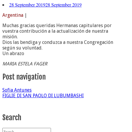
28 September 2019
28 September 2019
Argentina
|
Muchas gracias queridas Hermanas capitulares por
vuestra contribución a la actualización de nuestra
misión.
Dios las bendiga y conduzca a nuestra Congregación
según su voluntad.
Un abrazo
MARIA ESTELA FAGER
Post navigation
Sofia Antunes
FIGLIE DI SAN PAOLO DI LUBUMBASHI
Search