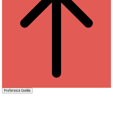
Preferenze Cookie