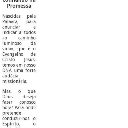
Promessa
Nascidas pela
Palavra, para
anunciar e
indicar a todos
«o caminho
luminoso da
vida», que é o
Evangelho de
Cristo Jesus,
temos em nosso
DNA uma forte
audácia
missionária.
Mas, o que
Deus deseja
fazer conosco
hoje? Para onde
pretende
conduzir-nos o
Espírito, o