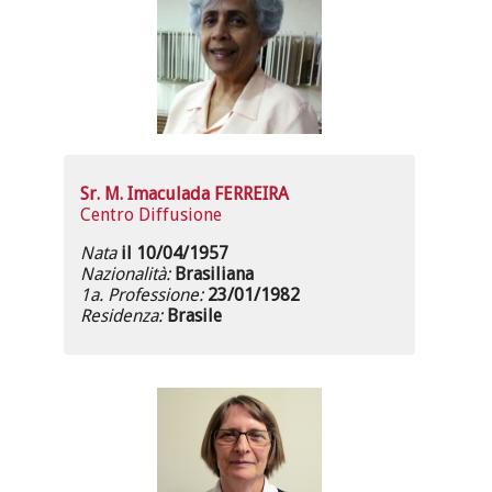
Sr. M. Imaculada FERREIRA
Centro Diffusione
Nata
il 10/04/1957
Nazionalità:
Brasiliana
1a. Professione:
23/01/1982
Residenza:
Brasile