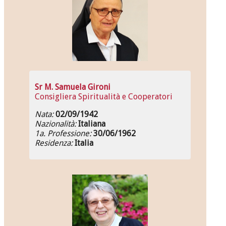
Sr M. Samuela Gironi
Consigliera Spiritualità e Cooperatori
Nata:
02/09/1942
Nazionalità:
Italiana
1a. Professione:
30/06/1962
Residenza:
Italia