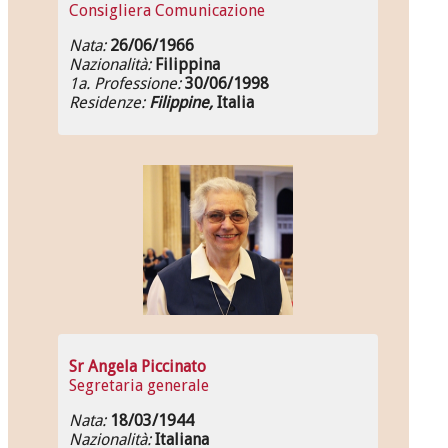
Consigliera Comunicazione
Nata:
26/06/1966
Nazionalità:
Filippina
1a. Professione:
30/06/1998
Residenze:
Filippine,
Italia
Sr Angela Piccinato
Segretaria generale
Nata:
18/03/1944
Nazionalità:
Italiana