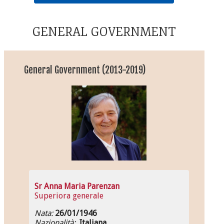
GENERAL GOVERNMENT
General Government (2013-2019)
Sr Anna Maria Parenzan
Superiora generale
Nata:
26/01/1946
Nazionalità:
Italiana