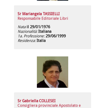
Sr Mariangela TASSIELLI
Responsabile Editoriale Libri
Nata
il 29/01/1976
Nazionalità:
Italiana
1a. Professione:
29/06/1999
Residenza:
Italia
Sr Gabriella COLLESEI
Consigliera provinciale Apostolato e