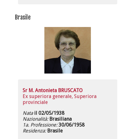
Brasile
Sr M. Antonieta BRUSCATO
Ex superiora generale, Superiora
provinciale
Nata
il 02/05/1938
Nazionalità:
Brasiliana
1a. Professione:
30/06/1958
Residenza:
Brasile