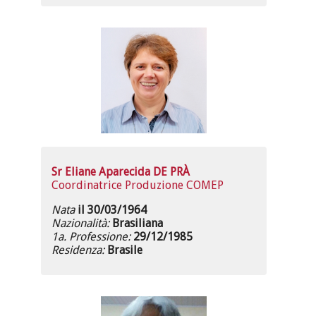
Sr Eliane Aparecida DE PRÀ
Coordinatrice Produzione COMEP
Nata
il 30/03/1964
Nazionalità:
Brasiliana
1a. Professione:
29/12/1985
Residenza:
Brasile