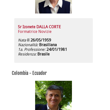
Sr Izonete DALLA CORTE
Formatrice Novizie
Nata
il 26/05/1959
Nazionalità:
Brasiliana
1a. Professione:
24/01/1981
Residenza:
Brasile
Colombia - Ecuador