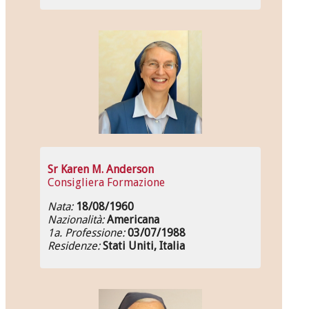
Sr Karen M. Anderson
Consigliera Formazione
Nata:
18/08/1960
Nazionalità:
Americana
1a. Professione:
03/07/1988
Residenze:
Stati Uniti, Italia