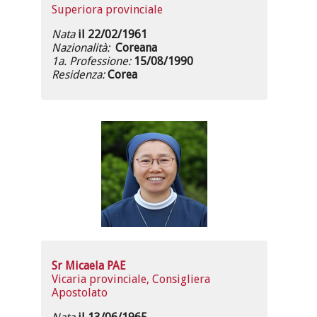
Superiora provinciale
Nata
il 22/02/1961
Nazionalità:
Coreana
1a. Professione:
15/08/1990
Residenza:
Corea
Sr Micaela PAE
Vicaria provinciale, Consigliera
Apostolato