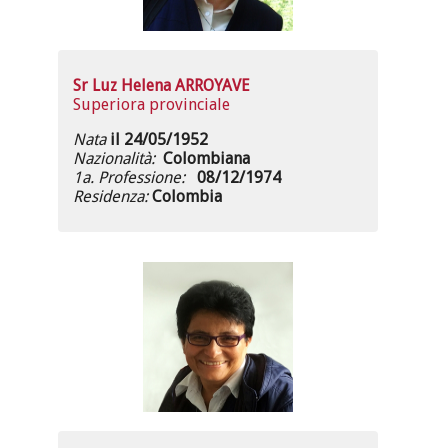
Sr Luz Helena ARROYAVE
Superiora provinciale
Nata
il 24/05/1952
Nazionalità:
Colombiana
1a. Professione:
08/12/1974
Residenza:
Colombia