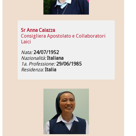
Sr Anna Caiazza
Consigliera Apostolato e Collaboratori
Laici
Nata:
24/07/1952
Nazionalità:
Italiana
1a. Professione:
29/06/1985
Residenza:
Italia