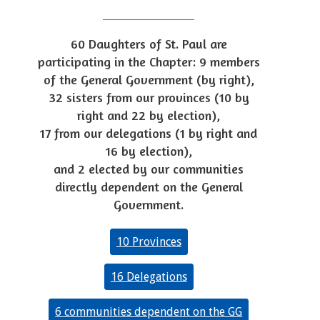
60 Daughters of St. Paul are
participating in the Chapter: 9 members
of the General Government (by right),
32 sisters from our provinces (10 by
right and 22 by election),
17 from our delegations (1 by right and
16 by election),
and 2 elected by our communities
directly dependent on the General
Government.
10 Provinces
16 Delegations
6 communities dependent on the GG