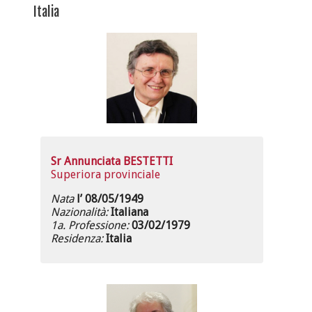
Italia
Sr Annunciata BESTETTI
Superiora provinciale
Nata
l’ 08/05/1949
Nazionalità:
Italiana
1a. Professione:
03/02/1979
Residenza:
Italia