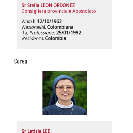
Sr Stella LEON ORDONEZ
Consigliera provinciale Apostolato
Nata
il 12/10/1963
Nazionalità:
Colombiana
1a. Professione:
25/01/1992
Residenza:
Colombia
Corea
Sr Letizia LEE