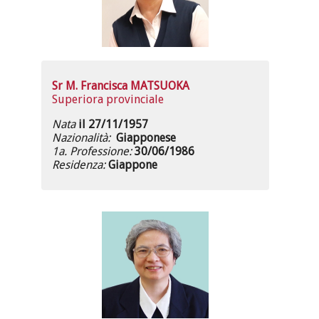
Sr M. Francisca MATSUOKA
Superiora provinciale
Nata
il 27/11/1957
Nazionalità:
Giapponese
1a. Professione:
30/06/1986
Residenza:
Giappone