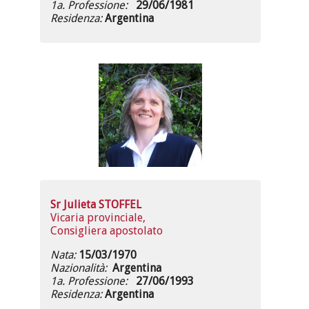
1a. Professione:
29/06/1981
Residenza:
Argentina
Sr Julieta STOFFEL
Vicaria provinciale,
Consigliera apostolato
Nata:
15/03/1970
Nazionalità:
Argentina
1a. Professione:
27/06/1993
Residenza:
Argentina