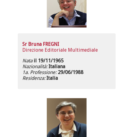
Sr Bruna FREGNI
Direzione Editoriale Multimediale
Nata
il 19/11/1965
Nazionalità:
Italiana
1a. Professione:
29/06/1988
Residenza:
Italia