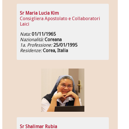
Sr Maria Lucia Kim
Consigliera Apostolato e Collaboratori
Laici
Nata:
01/11/1965
Nazionalità:
Coreana
1a. Professione:
25/01/1995
Residenze:
Corea, Italia
Sr Shalimar Rubia