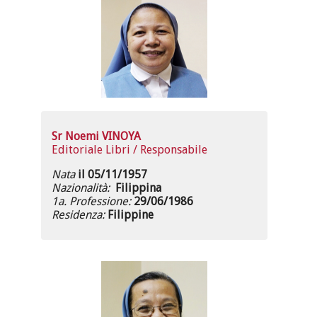
Sr Noemi VINOYA
Editoriale Libri / Responsabile
Nata
il 05/11/1957
Nazionalità:
Filippina
1a. Professione:
29/06/1986
Residenza:
Filippine