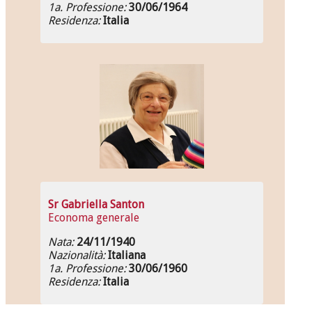
1a. Professione:
30/06/1964
Residenza:
Italia
Sr Gabriella Santon
Economa generale
Nata:
24/11/1940
Nazionalità:
Italiana
1a. Professione:
30/06/1960
Residenza:
Italia