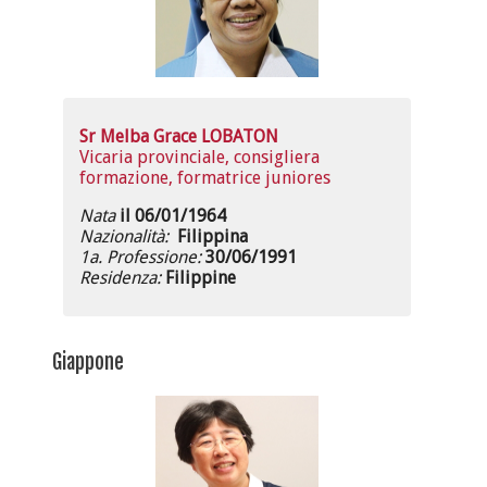
Sr Melba Grace LOBATON
Vicaria provinciale, consigliera
formazione, formatrice juniores
Nata
il 06/01/1964
Nazionalità:
Filippina
1a. Professione:
30/06/1991
Residenza:
Filippine
Giappone