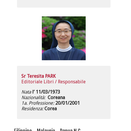
Sr Teresita PARK
Editoriale Libri / Responsabile
Nata
l’ 11/03/1973
Nazionalità:
Coreana
1a. Professione:
20/01/2001
Residenza:
Corea