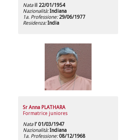
Nata
il 22/01/1954
Nazionalità:
Indiana
1a. Professione:
29/06/1977
Residenza:
India
Sr Anna PLATHARA
Formatrice juniores
Nata
l’ 01/03/1947
Nazionalità:
Indiana
1a. Professione:
08/12/1968