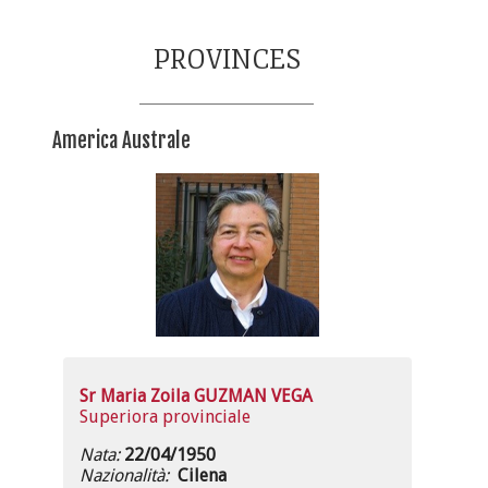
PROVINCES
America Australe
Sr Maria Zoila GUZMAN VEGA
Superiora provinciale
Nata:
22/04/1950
Nazionalità:
Cilena