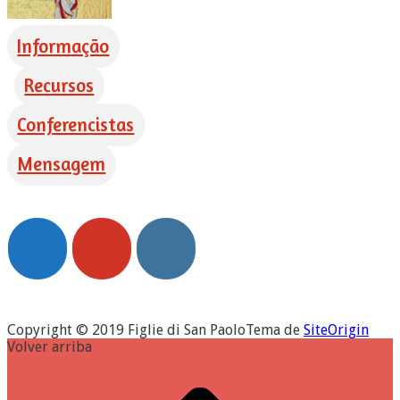
Informação
Recursos
Conferencistas
Mensagem
Copyright © 2019 Figlie di San Paolo
Tema de
SiteOrigin
Volver arriba