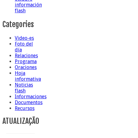
información
flash
Categories
Video-es
Foto del
día
Relaciones
Programa
Oraciones
Hoja
informativa
Noticias
flash
Informaciones
Documentos
Recursos
ATUALIZAÇÃO