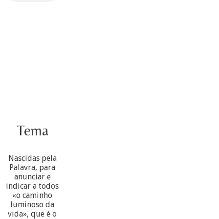
Tema
Nascidas pela
Palavra, para
anunciar e
indicar a todos
«o caminho
luminoso da
vida», que é o