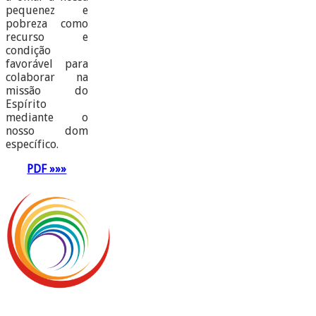
pequenez e
pobreza como
recurso e
condição
favorável para
colaborar na
missão do
Espírito
mediante o
nosso dom
específico.
PDF »»»