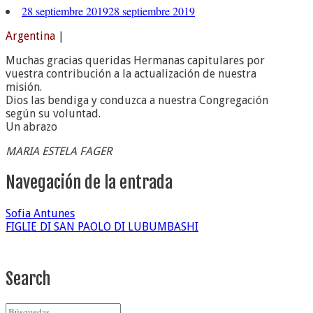
28 septiembre 2019
28 septiembre 2019
Argentina
|
Muchas gracias queridas Hermanas capitulares por
vuestra contribución a la actualización de nuestra
misión.
Dios las bendiga y conduzca a nuestra Congregación
según su voluntad.
Un abrazo
MARIA ESTELA FAGER
Navegación de la entrada
Sofia Antunes
FIGLIE DI SAN PAOLO DI LUBUMBASHI
Search