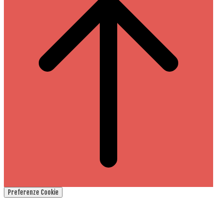
Preferenze Cookie