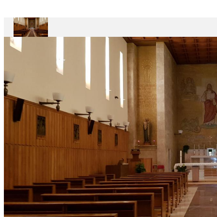
Maestro