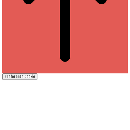
Preferenze Cookie