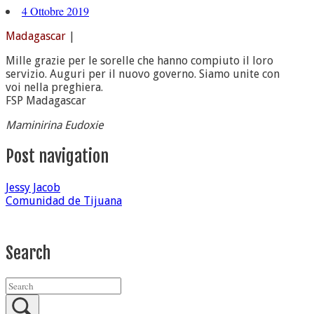
4 Ottobre 2019
Madagascar
|
Mille grazie per le sorelle che hanno compiuto il loro
servizio. Auguri per il nuovo governo. Siamo unite con
voi nella preghiera.
FSP Madagascar
Maminirina Eudoxie
Post navigation
Jessy Jacob
Comunidad de Tijuana
Search