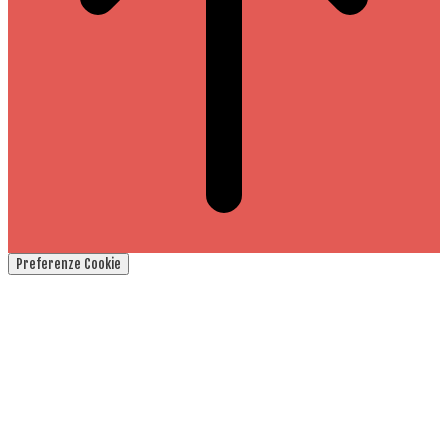
Preferenze Cookie